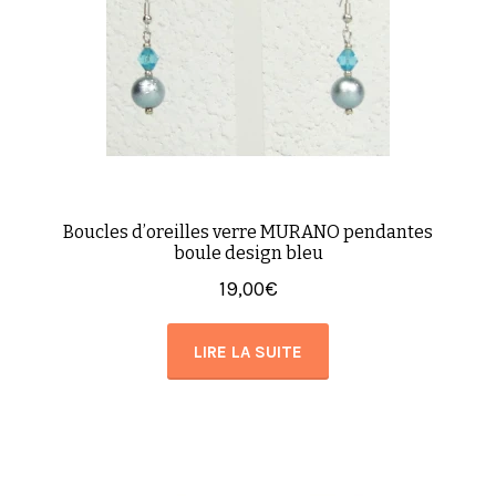
Boucles d’oreilles verre MURANO pendantes
boule design bleu
19,00
€
LIRE LA SUITE