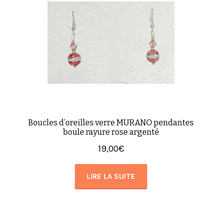
Boucles d’oreilles verre MURANO pendantes
boule rayure rose argenté
19,00
€
LIRE LA SUITE