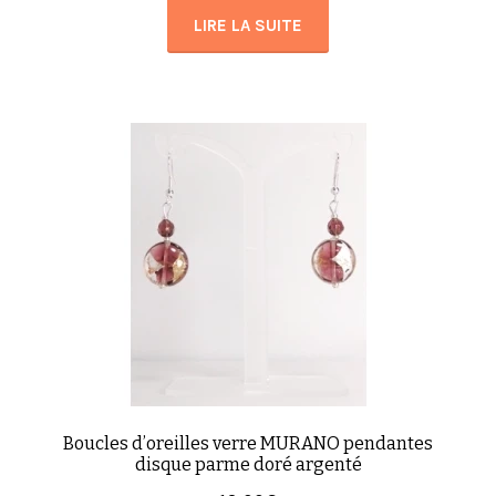
LIRE LA SUITE
Boucles d’oreilles verre MURANO pendantes
disque parme doré argenté