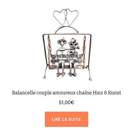
Balancelle couple amoureux chaîne Hinz & Kunst
51,00
€
LIRE LA SUITE