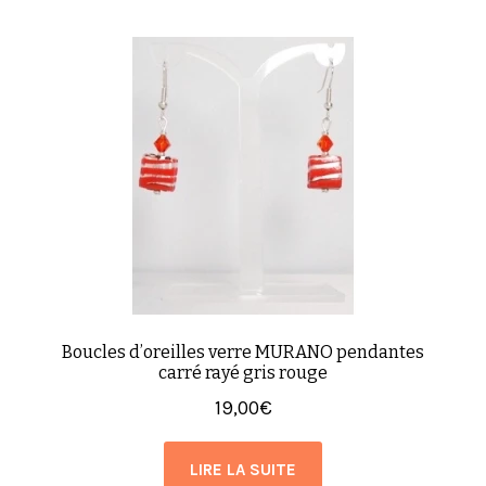
Boucles d’oreilles verre MURANO pendantes
carré rayé gris rouge
19,00
€
LIRE LA SUITE