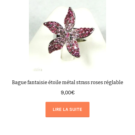
Bague fantaisie étoile métal strass roses réglable
9,00
€
LIRE LA SUITE