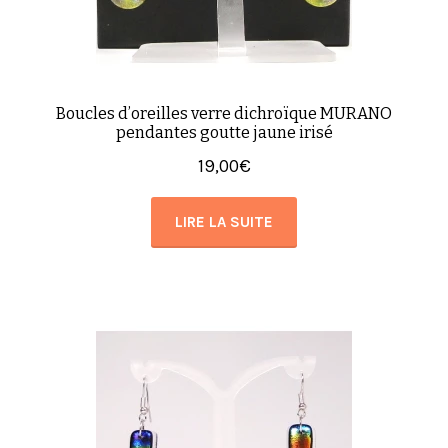
Boucles d’oreilles verre dichroïque MURANO
pendantes goutte jaune irisé
19,00
€
LIRE LA SUITE