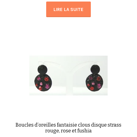
LIRE LA SUITE
Boucles d’oreilles fantaisie clous disque strass
rouge, rose et fushia