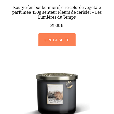
Bougie (en bonbonnière) cire colorée végétale
parfumée 430g senteur Fleurs de cerisier – Les
Lumières du Temps
21,00
€
LIRE LA SUITE