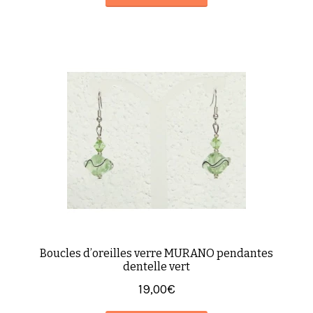
Boucles d’oreilles verre MURANO pendantes
dentelle vert
19,00
€