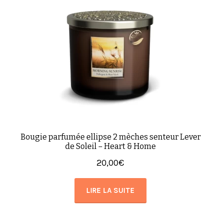
Bougie parfumée ellipse 2 mèches senteur Lever
de Soleil – Heart & Home
20,00
€
LIRE LA SUITE