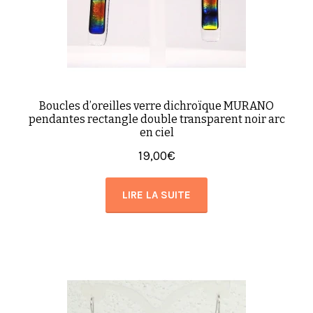
Boucles d’oreilles verre dichroïque MURANO
pendantes rectangle double transparent noir arc
en ciel
19,00
€
LIRE LA SUITE