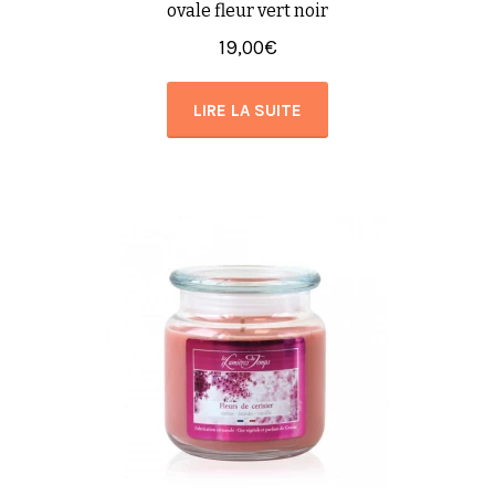
ovale fleur vert noir
19,00
€
LIRE LA SUITE