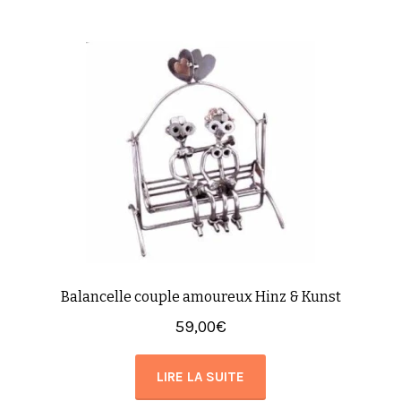
Balancelle couple amoureux Hinz & Kunst
59,00
€
LIRE LA SUITE