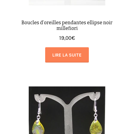
Boucles d’oreilles pendantes ellipse noir
millefiori
19,00
€
LIRE LA SUITE