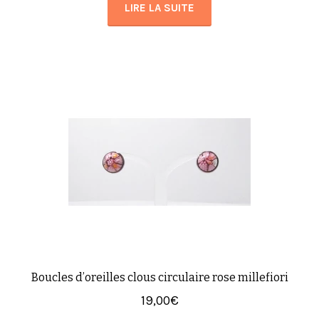
LIRE LA SUITE
Boucles d’oreilles clous circulaire rose millefiori
19,00
€