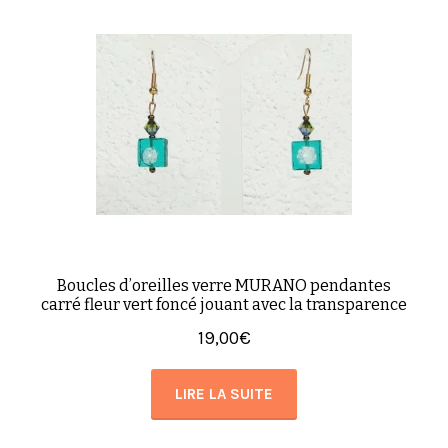
Boucles d’oreilles verre MURANO pendantes
carré fleur vert foncé jouant avec la transparence
19,00
€
LIRE LA SUITE