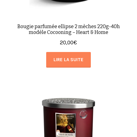
Bougie parfumée ellipse 2 mèches 220g-40h
modèle Cocooning – Heart & Home
20,00
€
LIRE LA SUITE