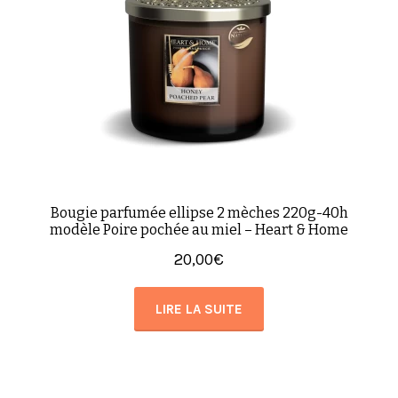
Bougie parfumée ellipse 2 mèches 220g-40h
modèle Poire pochée au miel – Heart & Home
20,00
€
LIRE LA SUITE