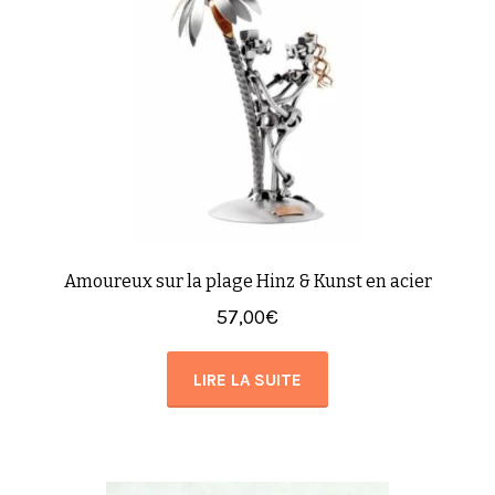
Amoureux sur la plage Hinz & Kunst en acier
57,00
€
LIRE LA SUITE