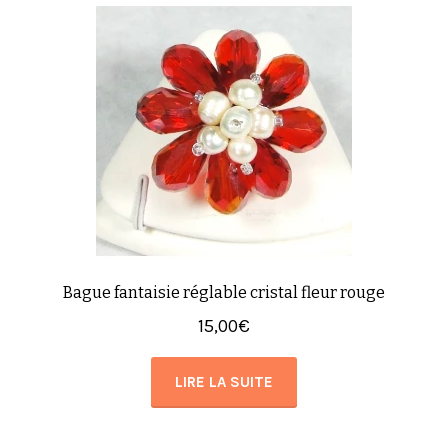
Bague fantaisie réglable cristal fleur rouge
15,00
€
LIRE LA SUITE