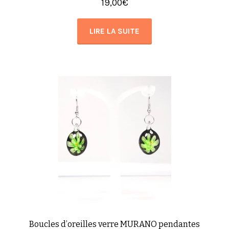
19,00
€
LIRE LA SUITE
Boucles d’oreilles verre MURANO pendantes