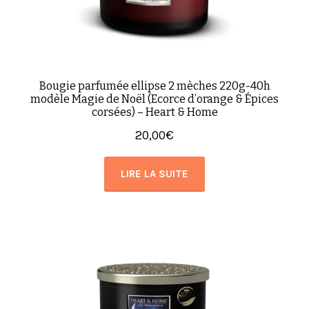
Bougie parfumée ellipse 2 mèches 220g-40h
modèle Magie de Noël (Ecorce d’orange & Épices
corsées) – Heart & Home
20,00
€
LIRE LA SUITE