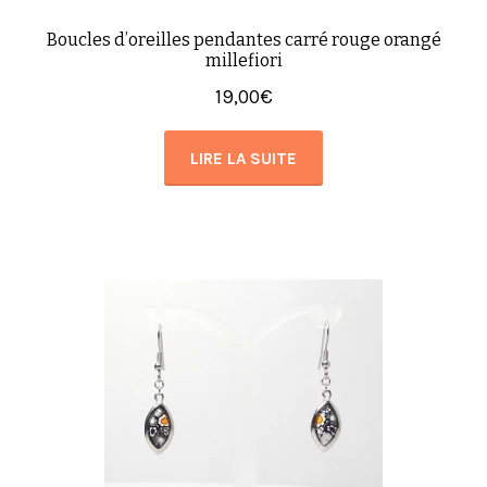
Boucles d’oreilles pendantes carré rouge orangé
millefiori
19,00
€
LIRE LA SUITE