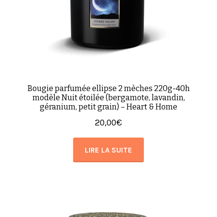
Bougie parfumée ellipse 2 mèches 220g-40h
modèle Nuit étoilée (bergamote, lavandin,
géranium, petit grain) – Heart & Home
20,00
€
LIRE LA SUITE