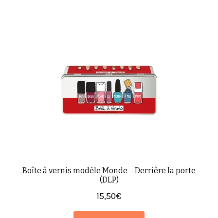
Boîte à vernis modèle Monde – Derrière la porte
(DLP)
15,50
€