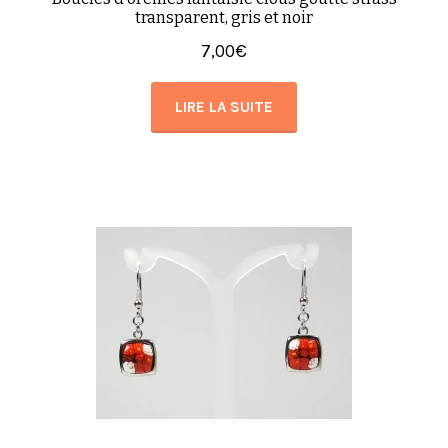
transparent, gris et noir
7,00
€
LIRE LA SUITE