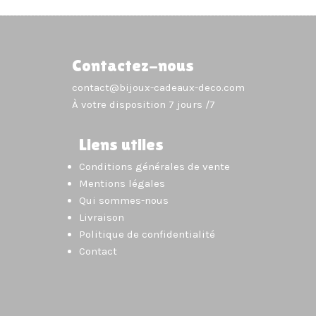
Contactez-nous
contact@bijoux-cadeaux-deco.com
À votre disposition 7 jours /7
Liens utiles
Conditions générales de vente
Mentions légales
Qui sommes-nous
Livraison
Politique de confidentialité
Contact