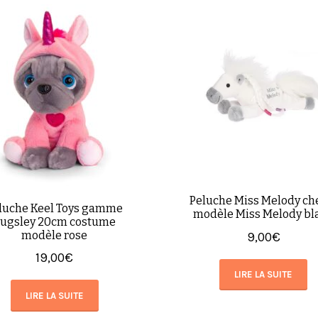
Peluche Miss Melody ch
luche Keel Toys gamme
modèle Miss Melody bl
ugsley 20cm costume
modèle rose
9,00
€
19,00
€
LIRE LA SUITE
LIRE LA SUITE