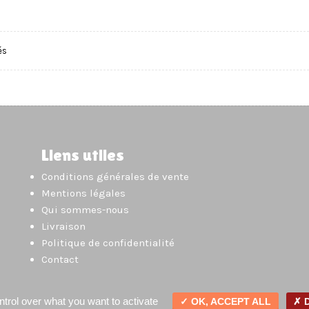
és
Liens utiles
Conditions générales de vente
Mentions légales
Qui sommes-nous
Livraison
Politique de confidentialité
Contact
trol over what you want to activate
OK, ACCEPT ALL
D