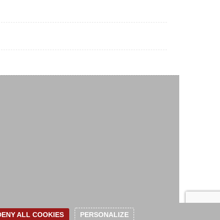
ENY ALL COOKIES
PERSONALIZE