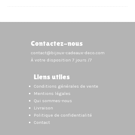
Contactez-nous
contact@bijoux-cadeaux-deco.com
À votre disposition 7 jours /7
Liens utiles
Conditions générales de vente
Mentions légales
Qui sommes-nous
Livraison
Politique de confidentialité
Contact