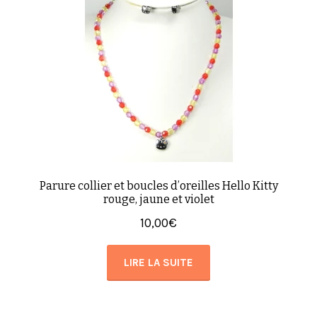
Parure collier et boucles d’oreilles Hello Kitty
rouge, jaune et violet
10,00
€
LIRE LA SUITE