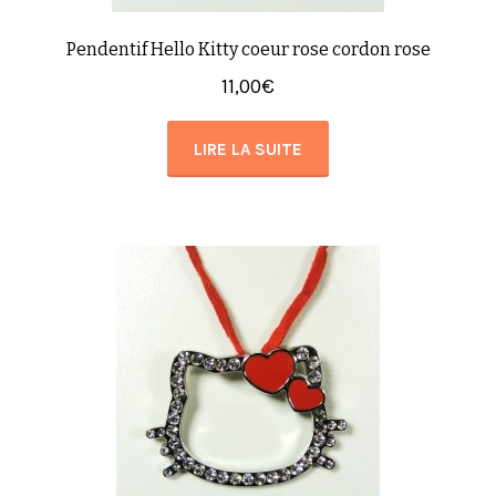
Pendentif Hello Kitty coeur rose cordon rose
11,00
€
LIRE LA SUITE