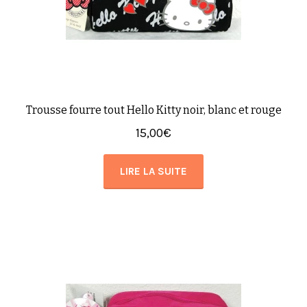
Trousse fourre tout Hello Kitty noir, blanc et rouge
15,00
€
LIRE LA SUITE