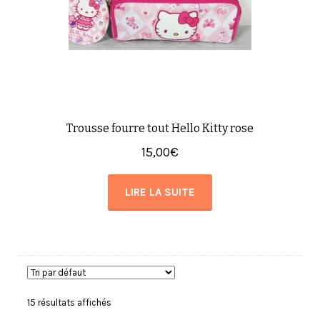
Trousse fourre tout Hello Kitty rose
15,00
€
LIRE LA SUITE
15 résultats affichés