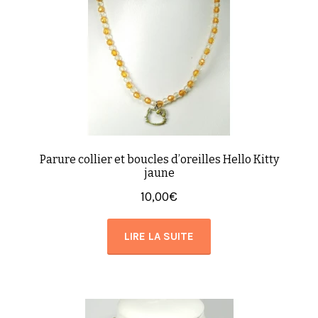
Parure collier et boucles d’oreilles Hello Kitty
jaune
10,00
€
LIRE LA SUITE