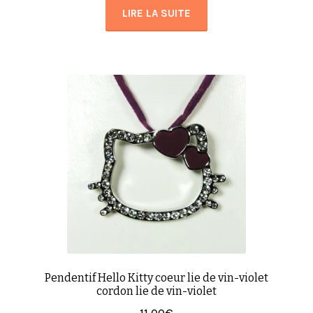
LIRE LA SUITE
Pendentif Hello Kitty coeur lie de vin-violet
cordon lie de vin-violet