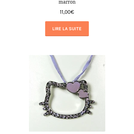
marron
11,00
€
LIRE LA SUITE