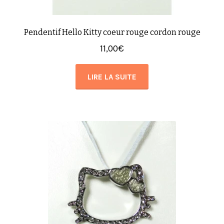
Pendentif Hello Kitty coeur rouge cordon rouge
11,00
€
LIRE LA SUITE