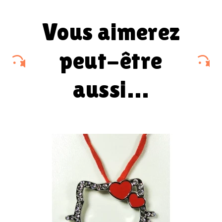
vous aimerez
peut-être
aussi…