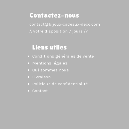
Contactez-nous
contact@bijoux-cadeaux-deco.com
À votre disposition 7 jours /7
Liens utiles
Conditions générales de vente
Mentions légales
Qui sommes-nous
Livraison
Politique de confidentialité
Contact