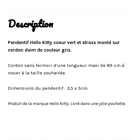
Description
Pendentif Hello Kitty coeur vert et strass monté sur
cordon daim de couleur gris.
Cordon sans fermoir d’une longueur maxi de 89 cm à
nouer à la taille souhaitée.
Dimensions du pendentif : 3,5 x 5cm.
Produit de la marque Hello Kitty. Livré dans une jolie pochette.