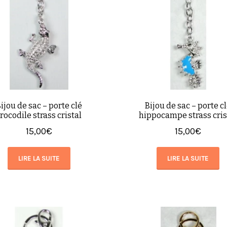
ijou de sac – porte clé
Bijou de sac – porte c
rocodile strass cristal
hippocampe strass cris
15,00
€
15,00
€
LIRE LA SUITE
LIRE LA SUITE