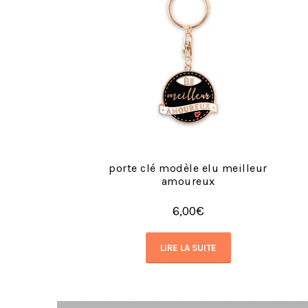
porte clé modèle elu meilleur
amoureux
6,00
€
LIRE LA SUITE