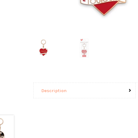
Description