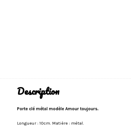
Description
Porte clé métal modèle Amour toujours
.
Longueur : 10cm. Matière : métal.