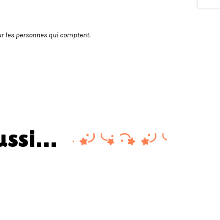
r les personnes qui comptent.
aussi…