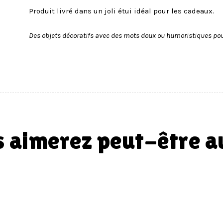
Produit livré dans un joli étui idéal pour les cadeaux.
Des objets décoratifs avec des mots doux ou humoristiques pou
us aimerez peut-être 