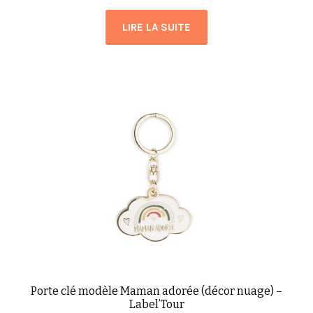
LIRE LA SUITE
Porte clé modèle Maman adorée (décor nuage) –
Label’Tour