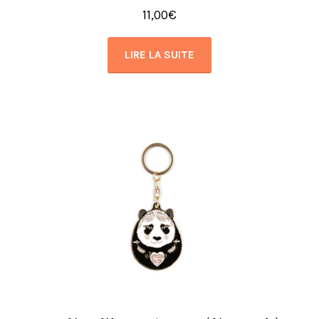
11,00
€
LIRE LA SUITE