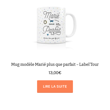
Mug modèle Marié plus que parfait – Label’Tour
13,00
€
LIRE LA SUITE