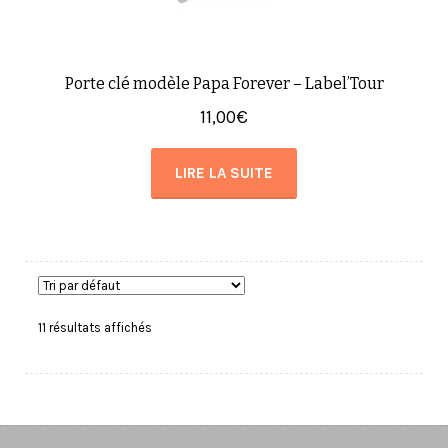
Porte clé modèle Papa Forever – Label’Tour
11,00
€
LIRE LA SUITE
11 résultats affichés