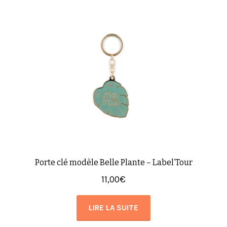
Porte clé modèle Belle Plante – Label’Tour
11,00
€
LIRE LA SUITE