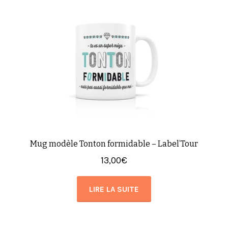
Mug modèle Tonton formidable – Label’Tour
13,00
€
LIRE LA SUITE