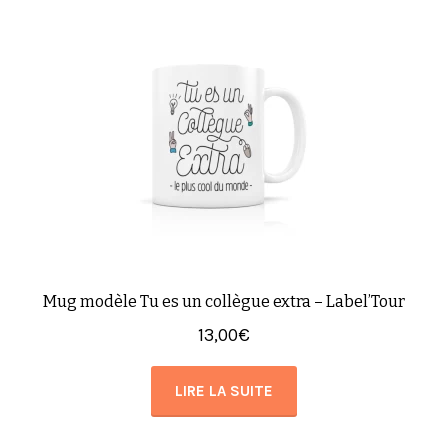
Mug modèle Tu es un collègue extra – Label’Tour
13,00
€
LIRE LA SUITE