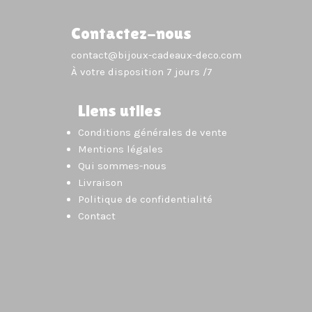
Contactez-nous
contact@bijoux-cadeaux-deco.com
À votre disposition 7 jours /7
Liens utiles
Conditions générales de vente
Mentions légales
Qui sommes-nous
Livraison
Politique de confidentialité
Contact