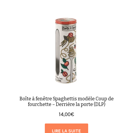
Boîte à fenêtre Spaghettis modèle Coup de
fourchette – Derrière la porte (DLP)
14,00
€
LIRE LA SUITE