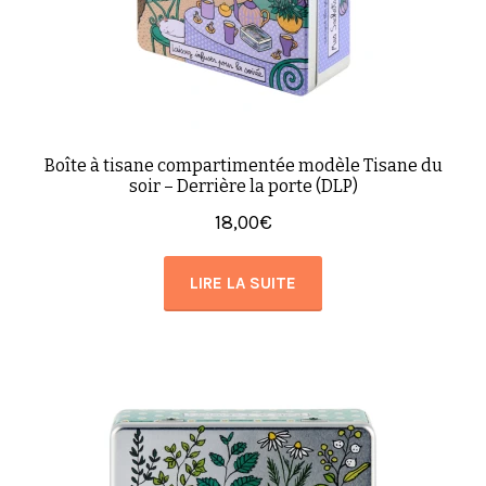
Boîte à tisane compartimentée modèle Tisane du
soir – Derrière la porte (DLP)
18,00
€
LIRE LA SUITE