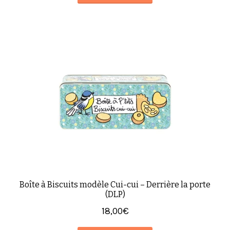
Boîte à Biscuits modèle Cui-cui – Derrière la porte
(DLP)
18,00
€