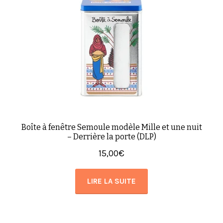
Boîte à fenêtre Semoule modèle Mille et une nuit
– Derrière la porte (DLP)
15,00
€
LIRE LA SUITE