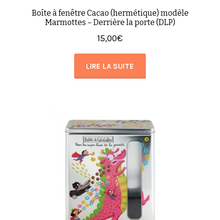
Boîte à fenêtre Cacao (hermétique) modèle
Marmottes – Derrière la porte (DLP)
15,00
€
LIRE LA SUITE