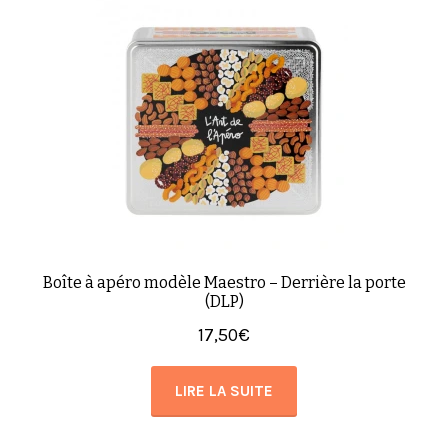
Boîte à apéro modèle Maestro – Derrière la porte
(DLP)
17,50
€
LIRE LA SUITE