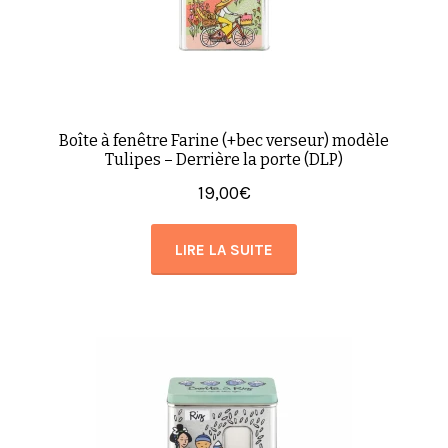
Boîte à fenêtre Farine (+bec verseur) modèle
Tulipes – Derrière la porte (DLP)
19,00
€
LIRE LA SUITE