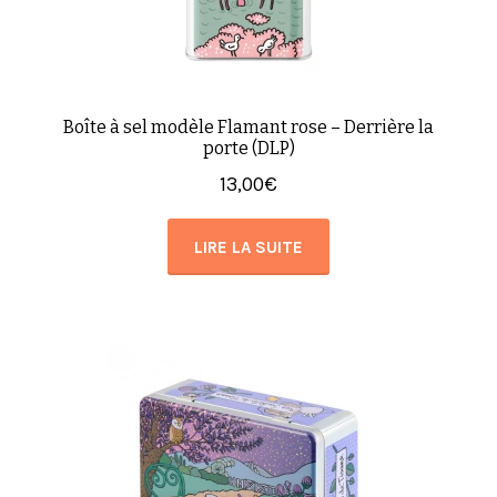
Boîte à sel modèle Flamant rose – Derrière la
porte (DLP)
13,00
€
LIRE LA SUITE