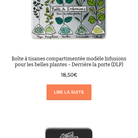
Boîte à tisanes compartimentée modèle Infusions
pour les belles plantes – Derrière la porte (DLP)
18,50
€
LIRE LA SUITE