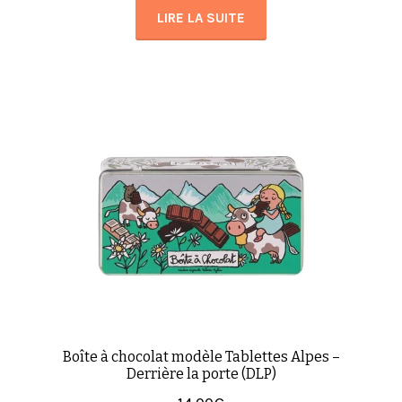
LIRE LA SUITE
Boîte à chocolat modèle Tablettes Alpes –
Derrière la porte (DLP)