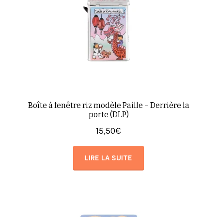
Boîte à fenêtre riz modèle Paille – Derrière la
porte (DLP)
15,50
€
LIRE LA SUITE