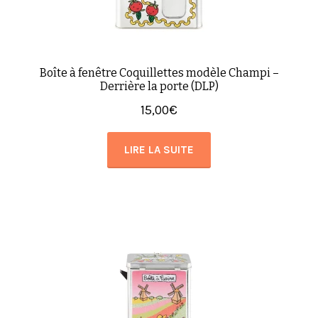
Boîte à fenêtre Coquillettes modèle Champi –
Derrière la porte (DLP)
15,00
€
LIRE LA SUITE