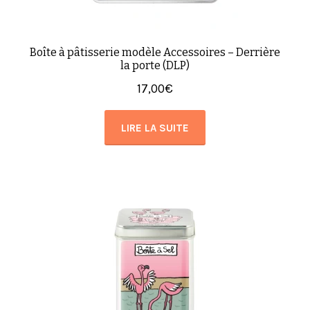
Boîte à pâtisserie modèle Accessoires – Derrière
la porte (DLP)
17,00
€
LIRE LA SUITE