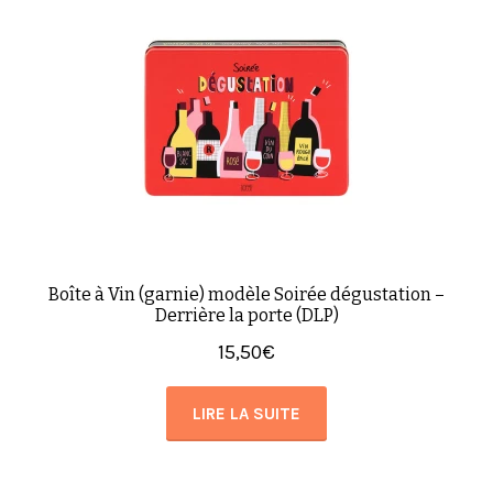
Boîte à Vin (garnie) modèle Soirée dégustation –
Derrière la porte (DLP)
15,50
€
LIRE LA SUITE