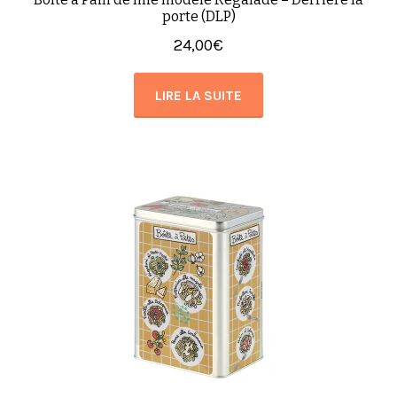
porte (DLP)
24,00
€
LIRE LA SUITE