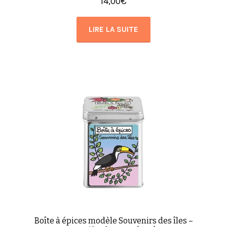
14,00
€
LIRE LA SUITE
Boîte à épices modèle Souvenirs des îles –