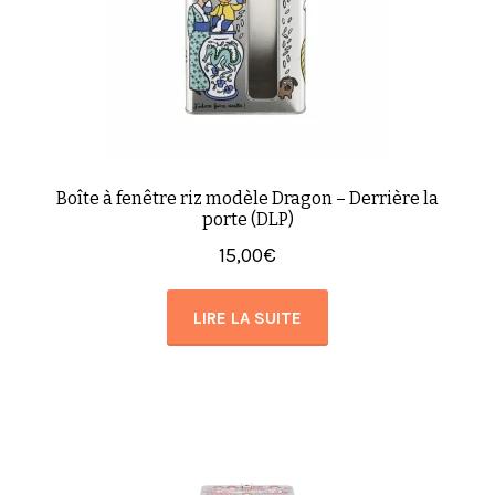
Boîte à fenêtre riz modèle Dragon – Derrière la
porte (DLP)
15,00
€
LIRE LA SUITE