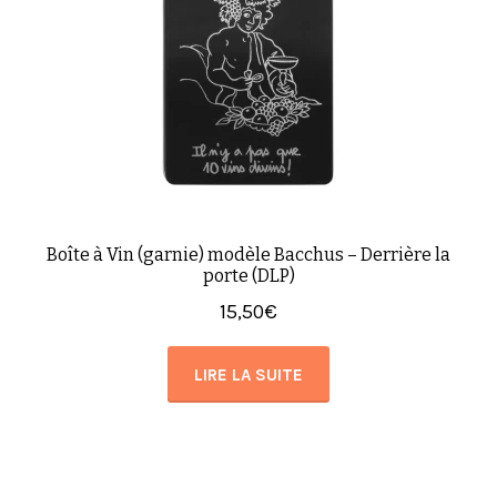
Boîte à Vin (garnie) modèle Bacchus – Derrière la
porte (DLP)
15,50
€
LIRE LA SUITE