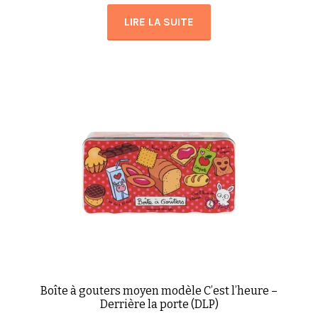
LIRE LA SUITE
Boîte à gouters moyen modèle C’est l’heure –
Derrière la porte (DLP)