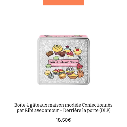
Boîte à gâteaux maison modèle Confectionnés
par Bibi avec amour – Derrière la porte (DLP)
18,50
€