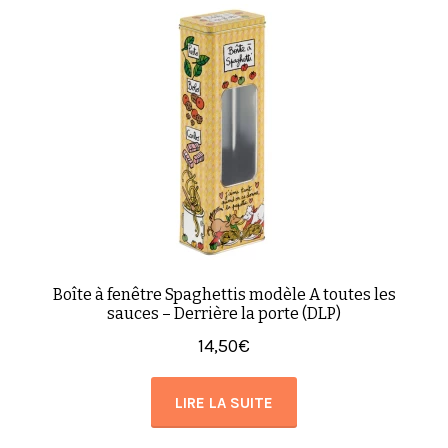
Boîte à fenêtre Spaghettis modèle A toutes les
sauces – Derrière la porte (DLP)
14,50
€
LIRE LA SUITE