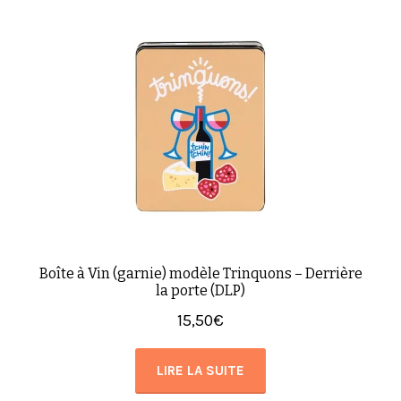
Boîte à Vin (garnie) modèle Trinquons – Derrière
la porte (DLP)
15,50
€
LIRE LA SUITE