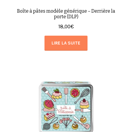
Boîte à pâtes modèle générique – Derrière la
porte (DLP)
18,00
€
LIRE LA SUITE