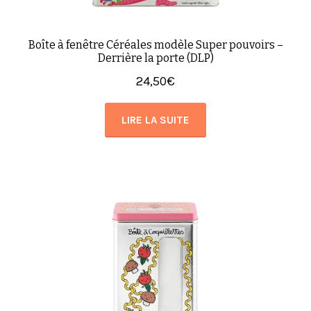
Boîte à fenêtre Céréales modèle Super pouvoirs –
Derrière la porte (DLP)
24,50
€
LIRE LA SUITE