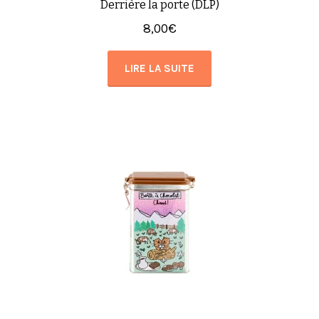
Derrière la porte (DLP)
8,00
€
LIRE LA SUITE