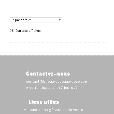
25 résultats affichés
Contactez-nous
contact@bijoux-cadeaux-deco.com
À votre disposition 7 jours /7
Liens utiles
Conditions générales de vente