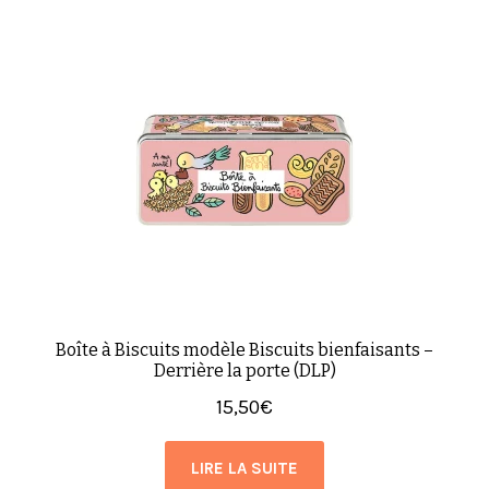
Boîte à Biscuits modèle Biscuits bienfaisants –
Derrière la porte (DLP)
15,50
€
LIRE LA SUITE