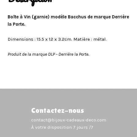
Boîte à Vin (garnie) modèle Bacchus de marque Derrière
la Porte.
Dimensions : 15.5 x 12 x 3.2cm. Matière : métal.
Produit de la marque DLP – Derrière la Porte.
Contactez-nous
contact@bijoux-cadeaux-deco.com
À votre disposition 7 jours /7