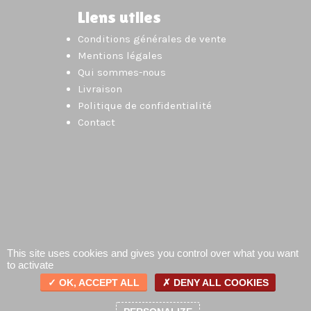
Liens utiles
Conditions générales de vente
Mentions légales
Qui sommes-nous
Livraison
Politique de confidentialité
Contact
This site uses cookies and gives you control over what you want
to activate
OK, ACCEPT ALL
DENY ALL COOKIES
0