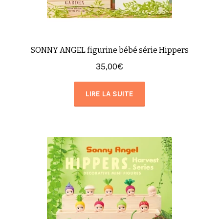
SONNY ANGEL figurine bébé série Hippers
35,00
€
LIRE LA SUITE