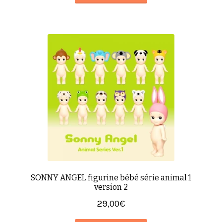
SONNY ANGEL figurine bébé série animal 1
version 2
29,00
€