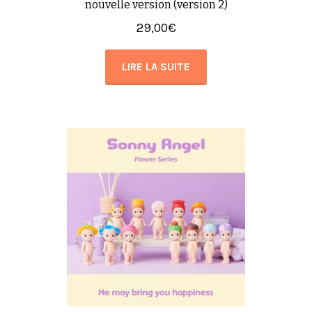
nouvelle version (version 2)
29,00
€
LIRE LA SUITE