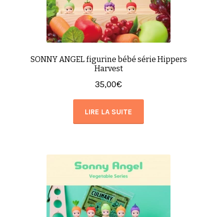
SONNY ANGEL figurine bébé série Hippers
Harvest
35,00
€
LIRE LA SUITE