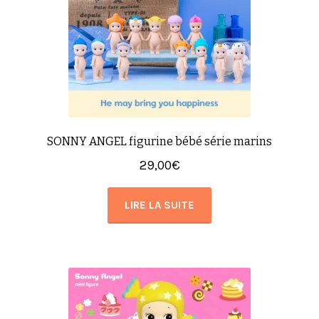
SONNY ANGEL figurine bébé série marins
29,00
€
LIRE LA SUITE