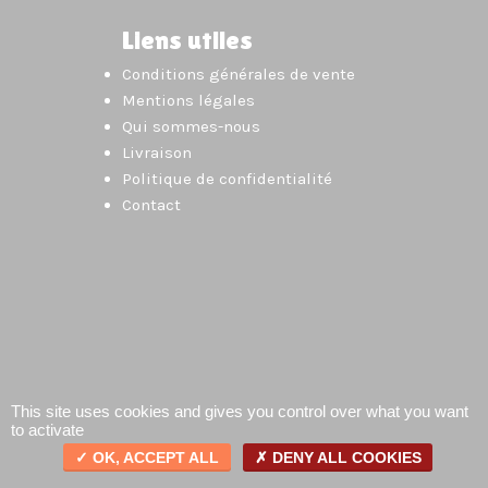
Liens utiles
Conditions générales de vente
Mentions légales
Qui sommes-nous
Livraison
Politique de confidentialité
Contact
This site uses cookies and gives you control over what you want
to activate
OK, ACCEPT ALL
DENY ALL COOKIES
0