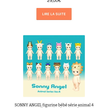
29,00
€
LIRE LA SUITE
SONNY ANGEL figurine bébé série animal 4