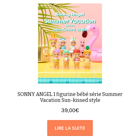
SONNY ANGEL 1 figurine bébé série Summer
Vacation Sun-kissed style
39,00
€
LIRE LA SUITE