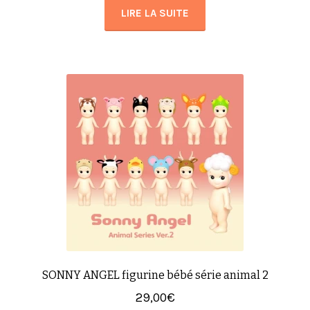
LIRE LA SUITE
SONNY ANGEL figurine bébé série animal 2
29,00
€