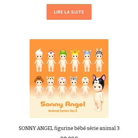
LIRE LA SUITE
SONNY ANGEL figurine bébé série animal 3