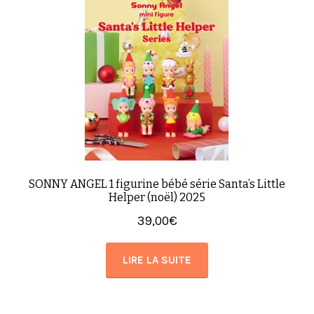
SONNY ANGEL 1 figurine bébé série Santa’s Little
Helper (noël) 2025
39,00
€
LIRE LA SUITE