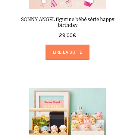
SONNY ANGEL figurine bébé série happy
birthday
29,00
€
LIRE LA SUITE