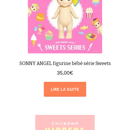
SONNY ANGEL figurine bébé série Sweets
35,00
€
LIRE LA SUITE