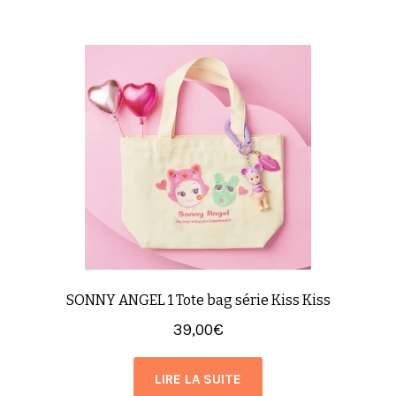
SONNY ANGEL 1 Tote bag série Kiss Kiss
39,00
€
LIRE LA SUITE