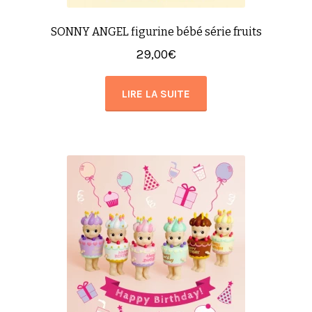
SONNY ANGEL figurine bébé série fruits
29,00
€
LIRE LA SUITE