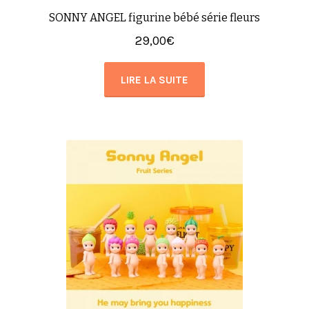
SONNY ANGEL figurine bébé série fleurs
29,00
€
LIRE LA SUITE