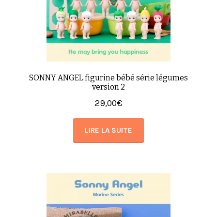
SONNY ANGEL figurine bébé série légumes
version 2
29,00
€
LIRE LA SUITE