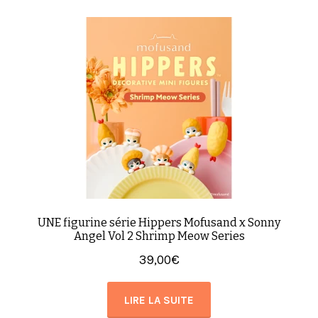
UNE figurine série Hippers Mofusand x Sonny
Angel Vol 2 Shrimp Meow Series
39,00
€
LIRE LA SUITE