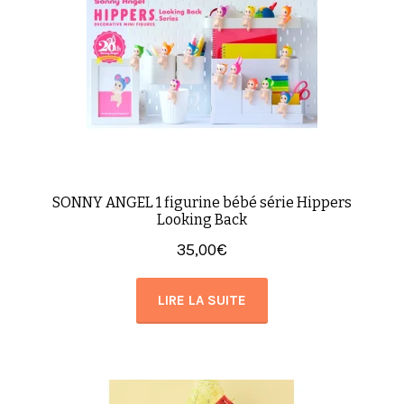
SONNY ANGEL 1 figurine bébé série Hippers
Looking Back
35,00
€
LIRE LA SUITE