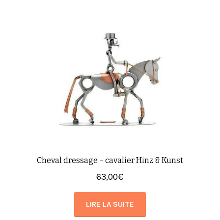
Cheval dressage – cavalier Hinz & Kunst
63,00
€
LIRE LA SUITE