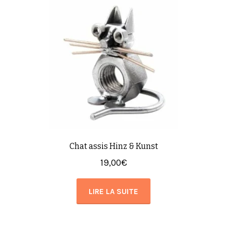
Chat assis Hinz & Kunst
19,00
€
LIRE LA SUITE