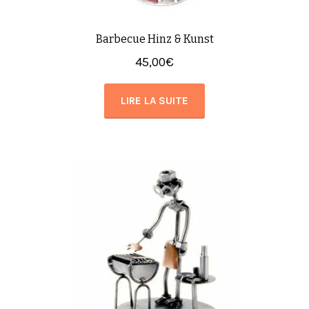
Barbecue Hinz & Kunst
45,00
€
LIRE LA SUITE