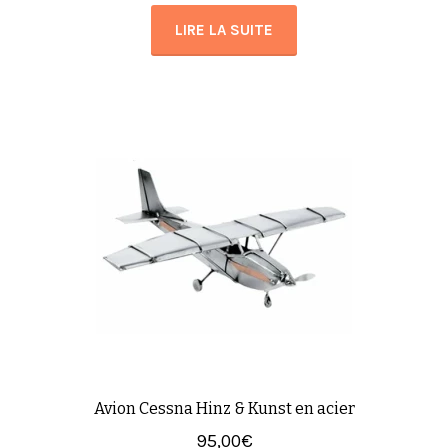
LIRE LA SUITE
Avion Cessna Hinz & Kunst en acier
95,00
€