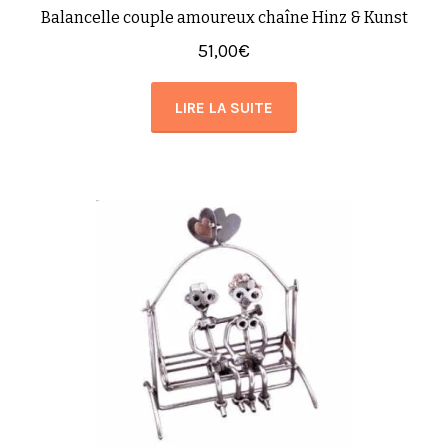
Balancelle couple amoureux chaîne Hinz & Kunst
51,00
€
LIRE LA SUITE