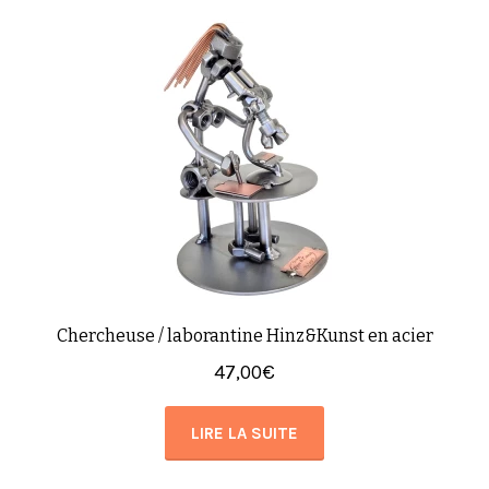
Chercheuse / laborantine Hinz&Kunst en acier
47,00
€
LIRE LA SUITE