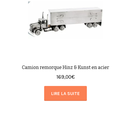
Camion remorque Hinz & Kunst en acier
169,00
€
LIRE LA SUITE