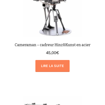
Cameraman – cadreur Hinz&Kunst en acier
45,00
€
LIRE LA SUITE