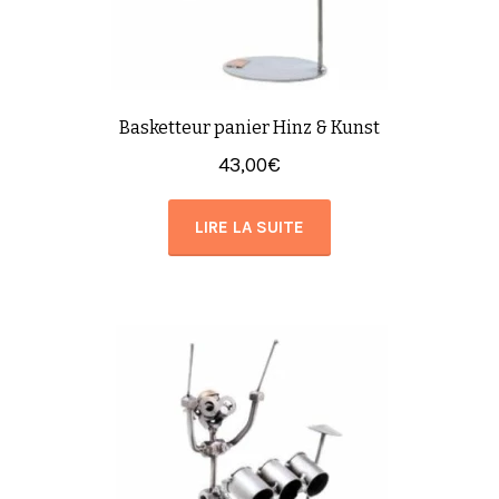
Basketteur panier Hinz & Kunst
43,00
€
LIRE LA SUITE