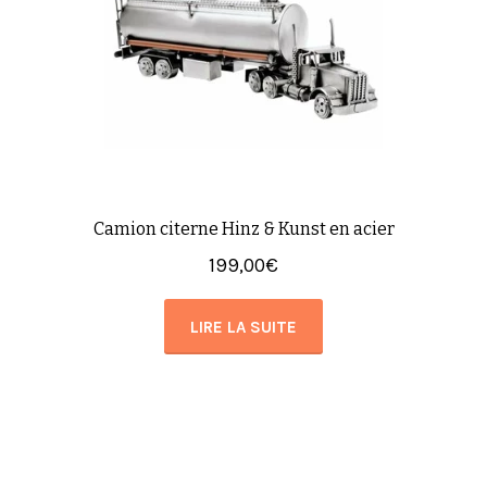
Camion citerne Hinz & Kunst en acier
199,00
€
LIRE LA SUITE