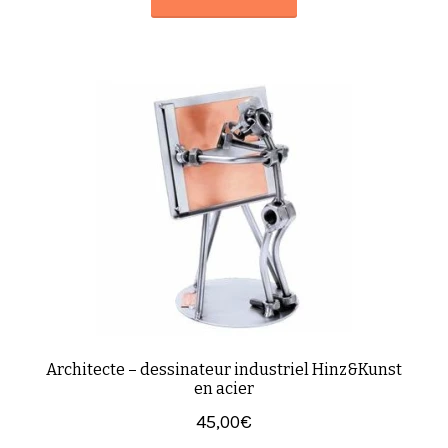
Architecte – dessinateur industriel Hinz&Kunst
en acier
45,00
€