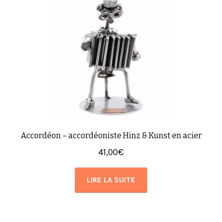
Accordéon – accordéoniste Hinz & Kunst en acier
41,00
€
LIRE LA SUITE