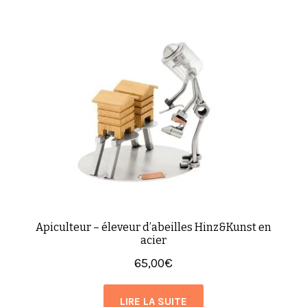
Apiculteur – éleveur d’abeilles Hinz&Kunst en
acier
65,00
€
LIRE LA SUITE