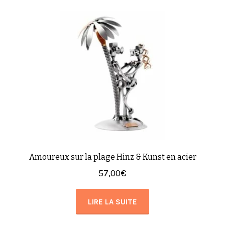
Amoureux sur la plage Hinz & Kunst en acier
57,00
€
LIRE LA SUITE