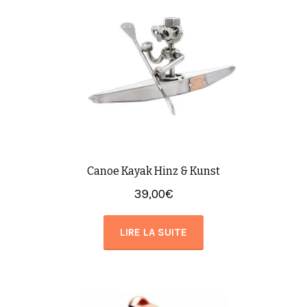
Canoe Kayak Hinz & Kunst
39,00
€
LIRE LA SUITE