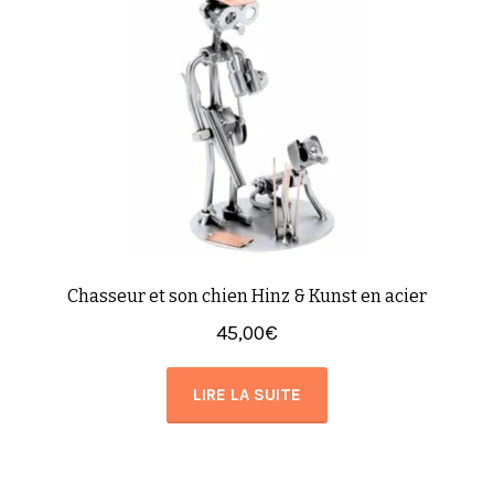
Chasseur et son chien Hinz & Kunst en acier
45,00
€
LIRE LA SUITE