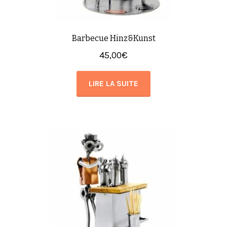
Barbecue Hinz&Kunst
45,00
€
LIRE LA SUITE