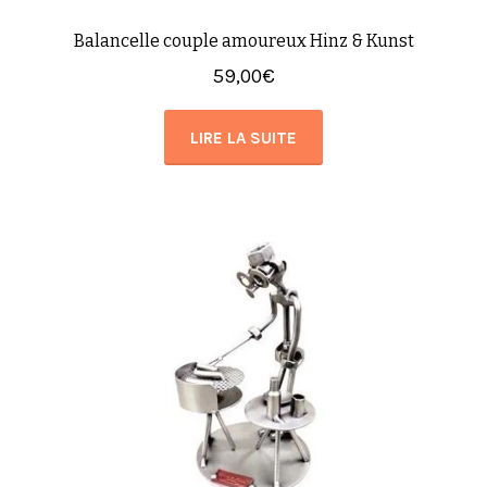
Balancelle couple amoureux Hinz & Kunst
59,00
€
LIRE LA SUITE