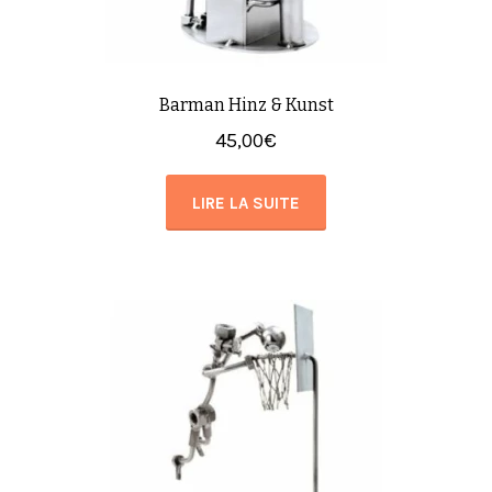
Barman Hinz & Kunst
45,00
€
LIRE LA SUITE