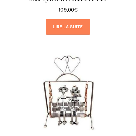
109,00
€
LIRE LA SUITE