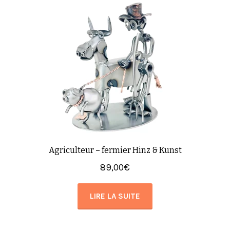
Agriculteur – fermier Hinz & Kunst
89,00
€
LIRE LA SUITE