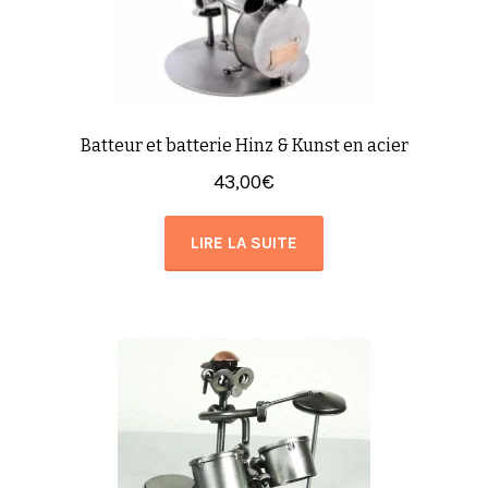
Batteur et batterie Hinz & Kunst en acier
43,00
€
LIRE LA SUITE