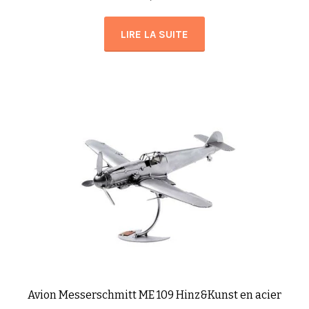
LIRE LA SUITE
Avion Messerschmitt ME 109 Hinz&Kunst en acier