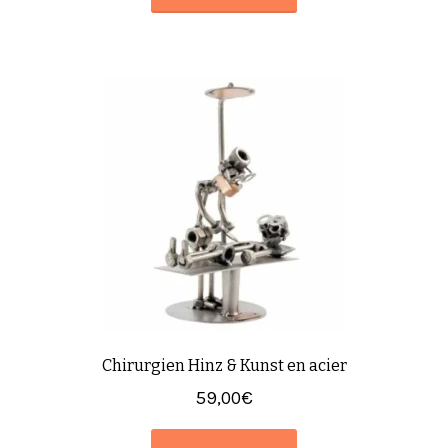
Chirurgien Hinz & Kunst en acier
59,00
€