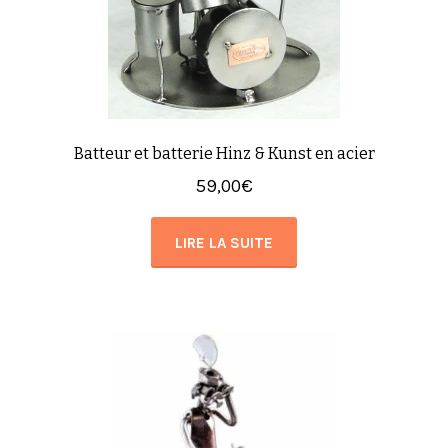
Batteur et batterie Hinz & Kunst en acier
59,00
€
LIRE LA SUITE