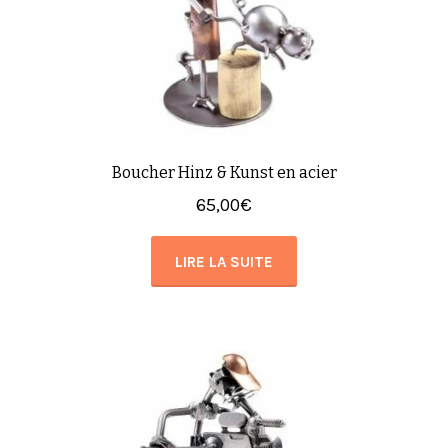
Boucher Hinz & Kunst en acier
65,00
€
LIRE LA SUITE