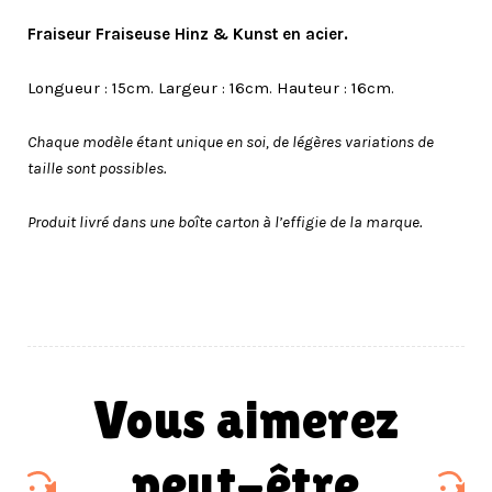
Fraiseur Fraiseuse
Hinz & Kunst en acier.
Longueur : 15cm. Largeur : 16cm. Hauteur : 16cm.
Chaque modèle étant unique en soi, de légères variations de
taille sont possibles.
Produit livré dans une boîte carton à l’effigie de la marque.
vous aimerez
peut-être