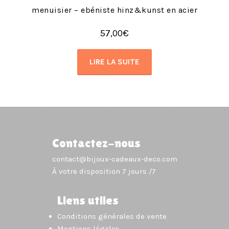
menuisier – ebéniste hinz&kunst en acier
57,00
€
LIRE LA SUITE
Contactez-nous
contact@bijoux-cadeaux-deco.com
À votre disposition 7 jours /7
Liens utiles
Conditions générales de vente
Mentions légales