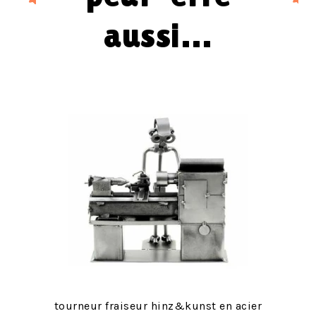
aussi…
tourneur fraiseur hinz&kunst en acier