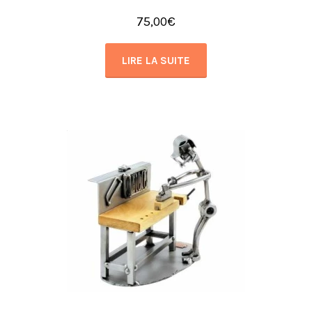
75,00
€
LIRE LA SUITE