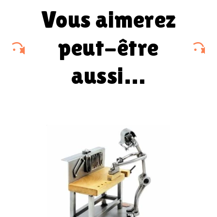
vous aimerez
peut-être
aussi…