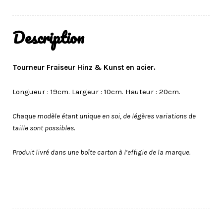
Description
Tourneur
Fraiseur
Hinz & Kunst en acier.
Longueur : 19cm. Largeur : 10cm. Hauteur : 20cm.
Chaque modèle étant unique en soi, de légères variations de
taille sont possibles.
Produit livré dans une boîte carton à l’effigie de la marque.