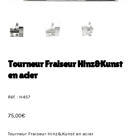
Tourneur Fraiseur Hinz&Kunst
en acier
Réf. : H457
75,00
€
Tourneur Fraiseur Hinz&Kunst en acier