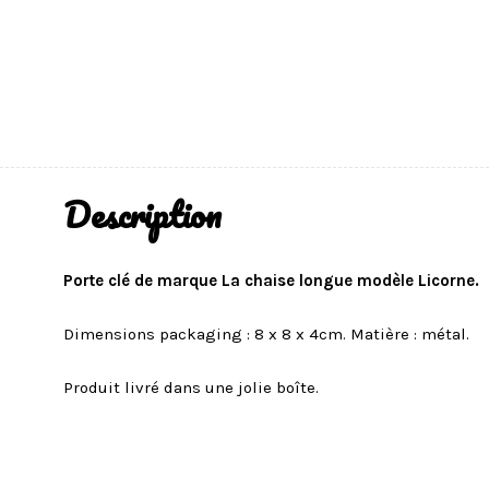
Description
Porte clé de marque La chaise longue modèle Licorne.
Dimensions packaging : 8 x 8 x 4cm. Matière : métal.
Produit livré dans une jolie boîte.