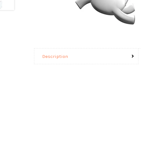
Description