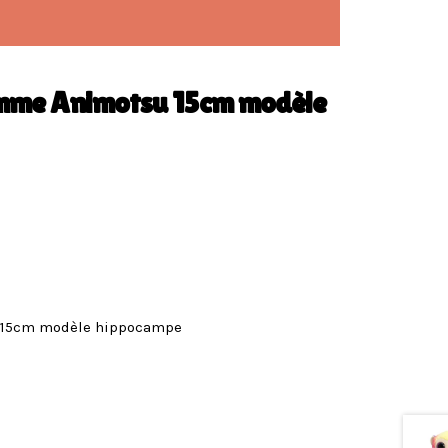
amme Animotsu 15cm modèle
 15cm modèle hippocampe