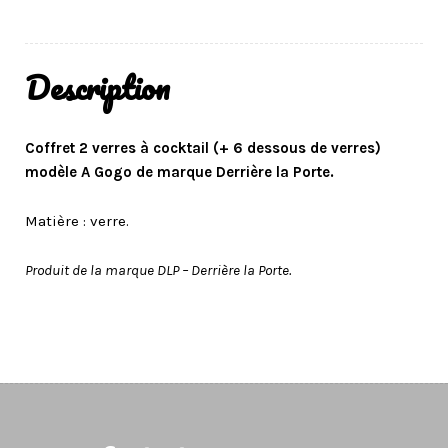
Description
Coffret 2 verres à cocktail (+ 6 dessous de verres)
modèle A Gogo de marque Derrière la Porte.
Matière : verre.
Produit de la marque DLP – Derrière la Porte.