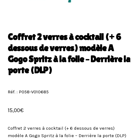
Coffret 2 verres à cocktail (+ 6
dessous de verres) modèle A
Gogo Spritz à la folie – Derrière la
porte (DLP)
Réf. : P058-V010685
15,00
€
Coffret 2 verres à cocktail (+ 6 dessous de verres)
modèle A Gogo Spritz à la folie – Derrière la porte (DLP)