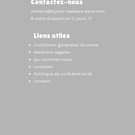
Contactez-nous
contact@bijoux-cadeaux-deco.com
À votre disposition 7 jours /7
Liens utiles
Conditions générales de vente
Mentions légales
Qui sommes-nous
Livraison
Politique de confidentialité
Contact