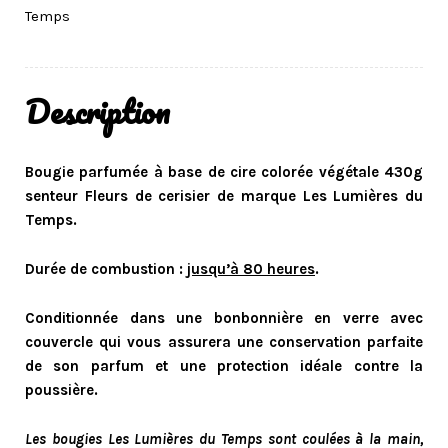
Temps
Description
Bougie parfumée à base de cire colorée végétale 430g
senteur Fleurs de cerisier de marque Les Lumières du
Temps.
Durée de combustion :
jusqu’à 80 heures
.
Conditionnée dans une bonbonnière en verre avec
couvercle qui vous assurera une conservation parfaite
de son parfum et une protection idéale contre la
poussière.
Les bougies Les Lumières du Temps sont coulées à la main,