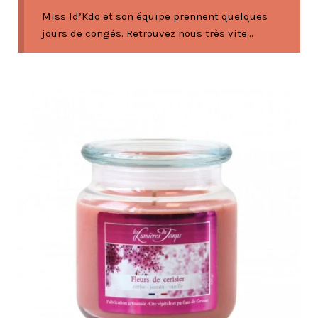
Miss Id’Kdo et son équipe prennent quelques
jours de congés. Retrouvez nous très vite...