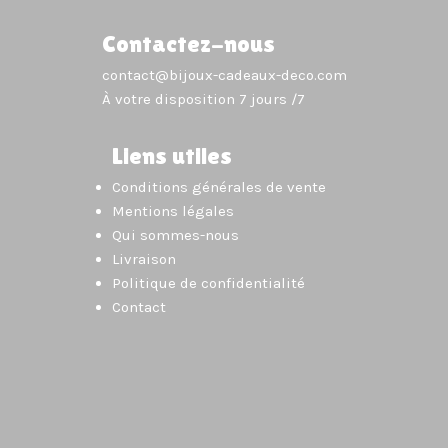
Contactez-nous
contact@bijoux-cadeaux-deco.com
À votre disposition 7 jours /7
Liens utiles
Conditions générales de vente
Mentions légales
Qui sommes-nous
Livraison
Politique de confidentialité
Contact