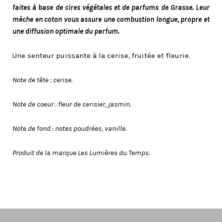
faites à base de cires végétales et de parfums de Grasse. Leur
mèche en coton vous assure une combustion longue, propre et
une diffusion optimale du parfum.
Une senteur puissante à la cerise, fruitée et fleurie.
Note de tête : cerise.
Note de coeur : fleur de cerisier, jasmin.
Note de fond : notes poudrées, vanille.
Produit de la marque Les Lumières du Temps.