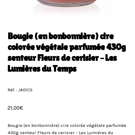
Bougie (en bonbonnière) cire
colorée végétale parfumée 430g
senteur Fleurs de cerisier – Les
Lumières du Temps
Réf. : JA01CS
21,00
€
Bougie (en bonbonnière) cire colorée végétale parfumée
430g senteur Fleurs de cerisier – Les Lumières du