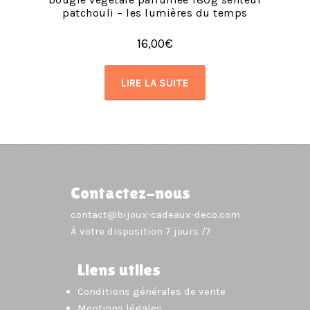
patchouli – les lumières du temps
16,00
€
LIRE LA SUITE
Contactez-nous
contact@bijoux-cadeaux-deco.com
À votre disposition 7 jours /7
Liens utiles
Conditions générales de vente
Mentions légales