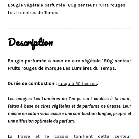
Bougie végétale parfumée 180g senteur Fruits rouges –
Les Lumières du Temps
Description
Bougie parfumée à base de cire végétale 180g senteur
Fruits rouges de marque Les Lumières du Temps.
Durée de combustion :
jusqu’à 50 heures
.
Les bougies Les Lumières du Temps sont coulées à la main,
faites à base de cires végétales et de parfums de Grasse. Leur
mèche en coton vous assure une combustion longue, propre et
une diffusion optimale du parfum.
La fraise et le cassis tonifient cette senteur