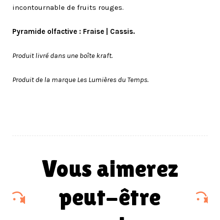
incontournable de fruits rouges.
Pyramide olfactive : Fraise | Cassis.
Produit livré dans une boîte kraft.
Produit de la marque Les Lumières du Temps.
vous aimerez
peut-être