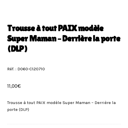
Trousse à tout PAIX modèle
Super Maman – Derrière la porte
(DLP)
Réf. : D060-C120710
11,00
€
Trousse à tout PAIX modèle Super Maman – Derrière la
porte (DLP)