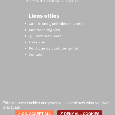
À votre disposition 7 jours /7
Liens utiles
Conditions générales de vente
Mentions légales
Qui sommes-nous
Livraison
Politique de confidentialité
Contact
This site uses cookies and gives you control over what you want
to activate
OK, ACCEPT ALL
DENY ALL COOKIES