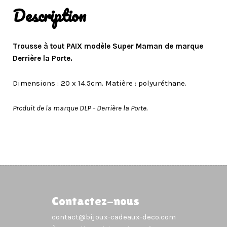
Description
Trousse à tout PAIX modèle Super Maman de marque
Derrière la Porte.
Dimensions : 20 x 14.5cm. Matière : polyuréthane.
Produit de la marque DLP – Derrière la Porte.
Contactez-nous
contact@bijoux-cadeaux-deco.com