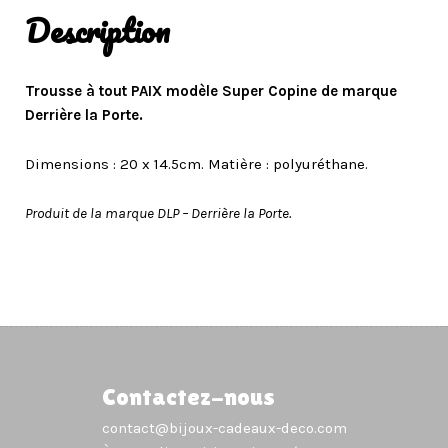
Description
Trousse à tout PAIX modèle Super Copine de marque
Derrière la Porte.
Dimensions : 20 x 14.5cm. Matière : polyuréthane.
Produit de la marque DLP – Derrière la Porte.
Contactez-nous
contact@bijoux-cadeaux-deco.com