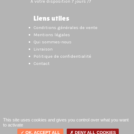
À votre disposition 7 jours /7
Liens utiles
Conditions générales de vente
Mentions légales
Qui sommes-nous
Livraison
Politique de confidentialité
Contact
This site uses cookies and gives you control over what you want
to activate
OK, ACCEPT ALL
DENY ALL COOKIES