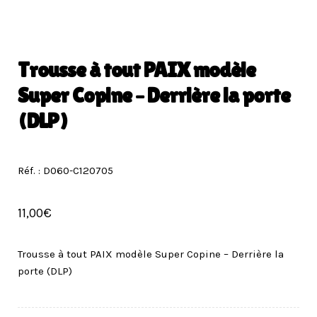
Trousse à tout PAIX modèle
Super Copine – Derrière la porte
(DLP)
Réf. : D060-C120705
11,00
€
Trousse à tout PAIX modèle Super Copine – Derrière la
porte (DLP)