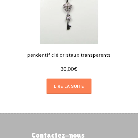
pendentif clé cristaux transparents
30,00
€
LIRE LA SUITE
Contactez-nous