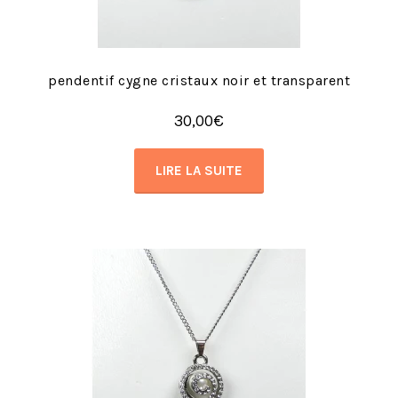
pendentif cygne cristaux noir et transparent
30,00
€
LIRE LA SUITE