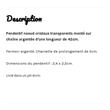
Description
Pendentif noeud cristaux transparents monté sur
chaîne argentée d’une longueur de 42cm.
Fermoir argenté. Chainette de prolongement de 5cm.
Dimensions du pendentif : 2,4 x 2,5cm.
Livré dans un joli écrin.