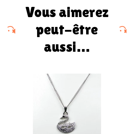
vous aimerez
peut-être
aussi…