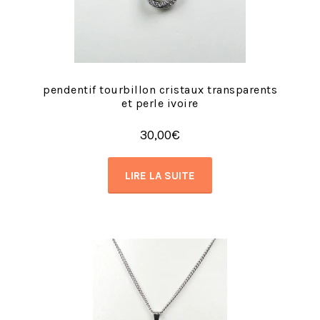
pendentif tourbillon cristaux transparents
et perle ivoire
30,00
€
LIRE LA SUITE