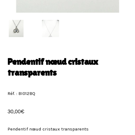
Pendentif nœud cristaux
transparents
Réf. : BI012BQ
30,00
€
Pendentif nœud cristaux transparents