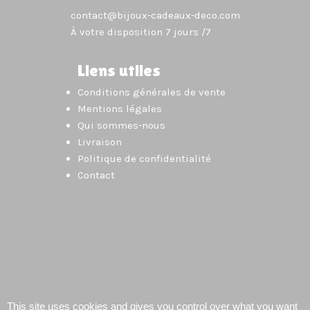
contact@bijoux-cadeaux-deco.com
À votre disposition 7 jours /7
Liens utiles
Conditions générales de vente
Mentions légales
Qui sommes-nous
Livraison
Politique de confidentialité
Contact
This site uses cookies and gives you control over what you want