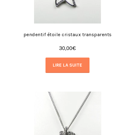
pendentif étoile cristaux transparents
30,00
€
LIRE LA SUITE