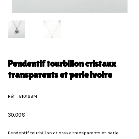
Pendentif tourbillon cristaux
transparents et perle ivoire
Réf. : BI012BM
30,00
€
Pendentif tourbillon cristaux transparents et perle