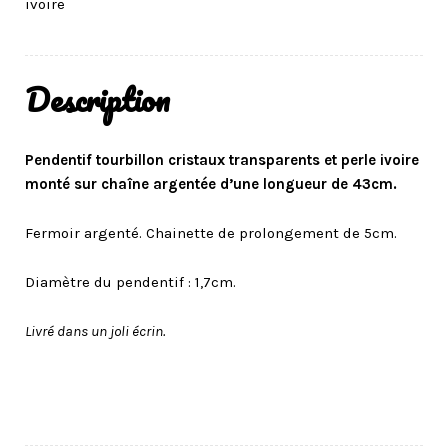
ivoire
Description
Pendentif tourbillon cristaux transparents et perle ivoire
monté sur chaîne argentée d’une longueur de 43cm.
Fermoir argenté. Chainette de prolongement de 5cm.
Diamètre du pendentif : 1,7cm.
Livré dans un joli écrin.