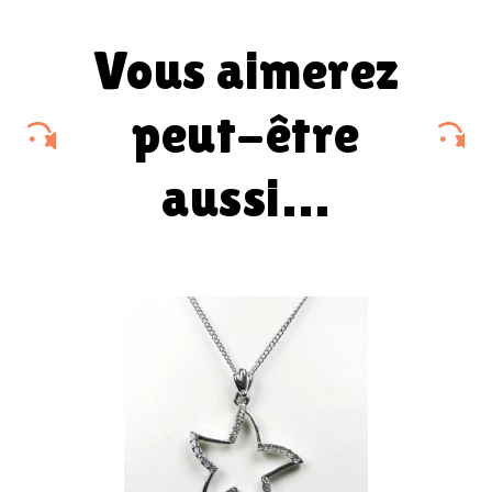
vous aimerez
peut-être
aussi…