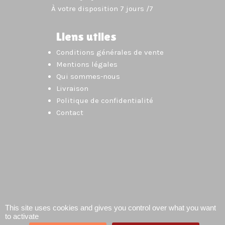
À votre disposition 7 jours /7
Liens utiles
Conditions générales de vente
Mentions légales
Qui sommes-nous
Livraison
Politique de confidentialité
Contact
This site uses cookies and gives you control over what you want
to activate