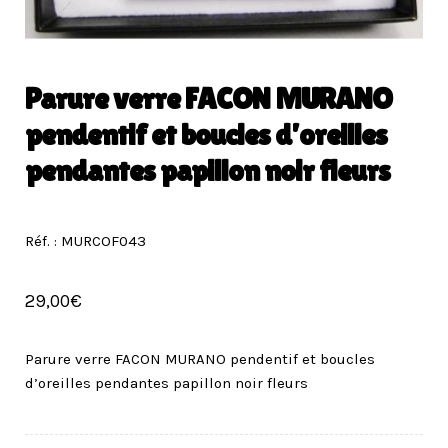
Parure verre FACON MURANO
pendentif et boucles d’oreilles
pendantes papillon noir fleurs
Réf. : MURCOF043
29,00
€
Parure verre FACON MURANO pendentif et boucles
d’oreilles pendantes papillon noir fleurs