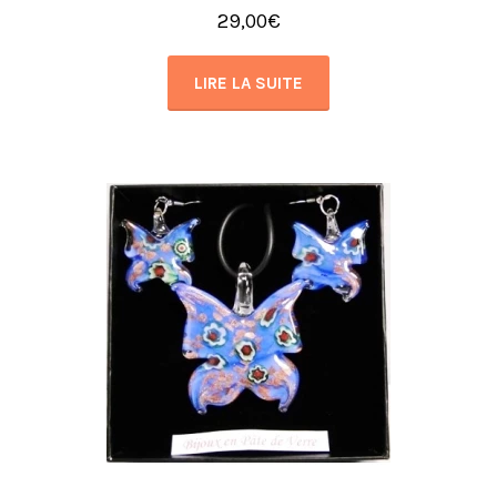
29,00
€
LIRE LA SUITE