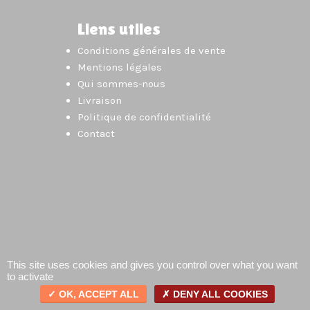
Liens utiles
Conditions générales de vente
Mentions légales
Qui sommes-nous
Livraison
Politique de confidentialité
Contact
This site uses cookies and gives you control over what you want
to activate
OK, ACCEPT ALL
DENY ALL COOKIES