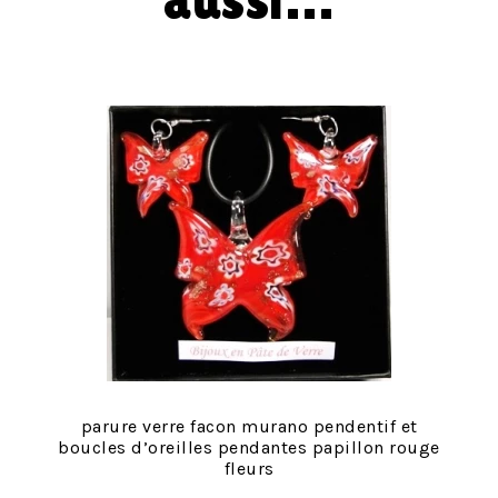
aussi…
parure verre facon murano pendentif et
boucles d’oreilles pendantes papillon rouge
fleurs