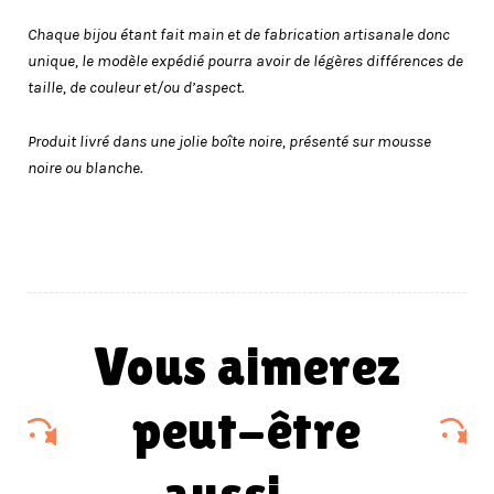
Chaque bijou étant fait main et de fabrication artisanale donc
unique, le modèle expédié pourra avoir de légères différences de
taille, de couleur et/ou d’aspect.
Produit livré dans une jolie boîte noire, présenté sur mousse
noire ou blanche.
vous aimerez
peut-être