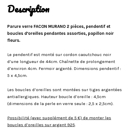
Description
Parure verre FACON MURANO 2 pièces, pendentif et
boucles d’oreilles pendantes assorties, papillon noir
fleurs.
Le pendentif est monté sur cordon caoutchouc noir
d’une longueur de 44cm. Chaînette de prolongement
d’environ 4cm. Fermoir argenté. Dimensions pendentif :
5 x 4,5cm.
Les boucles d’oreilles sont montées sur tiges argentées
antiallergiques. Hauteur boucle d’oreille : 4,5cm
(dimensions de la perle en verre seule : 2,5 x 2,5cm).
Possibilité (avec supplément de 5 €) de monter les
boucles d’oreilles sur argent 925
.