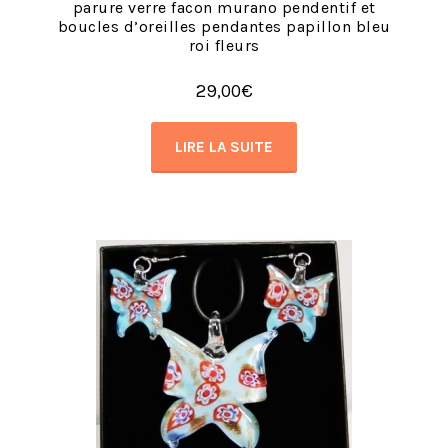
parure verre facon murano pendentif et
boucles d’oreilles pendantes papillon bleu
roi fleurs
29,00
€
LIRE LA SUITE