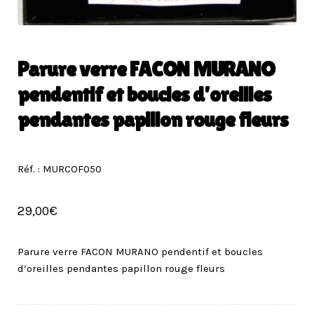
Parure verre FACON MURANO
pendentif et boucles d’oreilles
pendantes papillon rouge fleurs
Réf. : MURCOF050
29,00
€
Parure verre FACON MURANO pendentif et boucles
d’oreilles pendantes papillon rouge fleurs