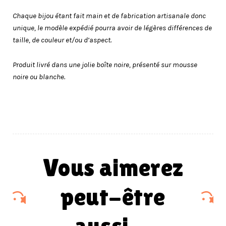
Chaque bijou étant fait main et de fabrication artisanale donc
unique, le modèle expédié pourra avoir de légères différences de
taille, de couleur et/ou d’aspect.
Produit livré dans une jolie boîte noire, présenté sur mousse
noire ou blanche.
vous aimerez
peut-être