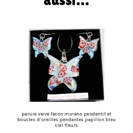
aussi…
parure verre facon murano pendentif et
boucles d’oreilles pendantes papillon bleu
ciel fleurs