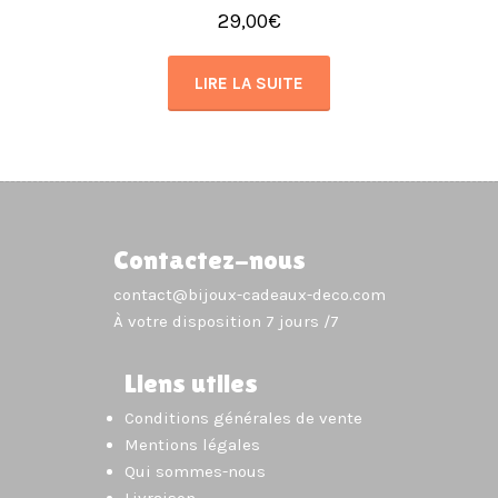
29,00
€
LIRE LA SUITE
Contactez-nous
contact@bijoux-cadeaux-deco.com
À votre disposition 7 jours /7
Liens utiles
Conditions générales de vente
Mentions légales
Qui sommes-nous