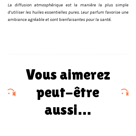
La diffusion atmosphérique est la manière la plus simple
d’utiliser les huiles essentielles pures. Leur parfum favorise une
ambiance agréable et sont bienfaisantes pour la santé.
vous aimerez
peut-être
aussi…