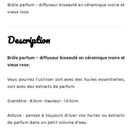
Brûle parfum – diffuseur biseauté en céramique ivoire et
vieux rose
Description
Brûle parfum – diffuseur biseauté en céramique ivoire et
vieux rose.
Vous pourrez l’utiliser soit avec des huiles essentielles,
soit avec des extraits de parfum.
Diamètre : 8.5cm. Hauteur : 13.5cm.
Astuce : pensez à toujours diluer vos huiles ou extraits
de parfum dans un petit volume d’eau.