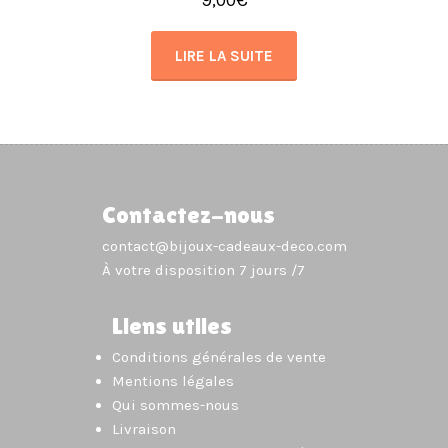
LIRE LA SUITE
Contactez-nous
contact@bijoux-cadeaux-deco.com
À votre disposition 7 jours /7
Liens utiles
Conditions générales de vente
Mentions légales
Qui sommes-nous
Livraison