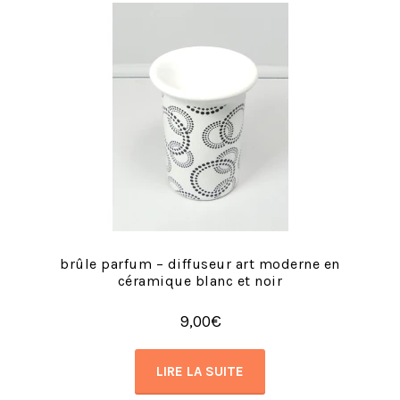
brûle parfum – diffuseur art moderne en
céramique blanc et noir
9,00
€
LIRE LA SUITE