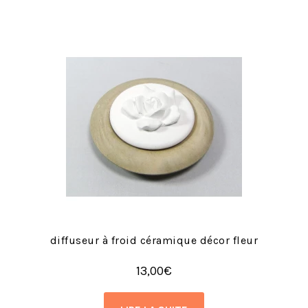
diffuseur à froid céramique décor fleur
13,00
€