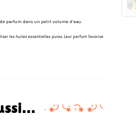
s de parfum dans un petit volume d’eau.
iser les huiles essentielles pures. Leur parfum favorise
aussi…