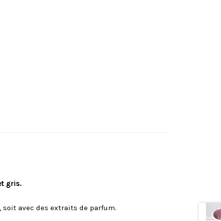
t gris.
, soit avec des extraits de parfum.