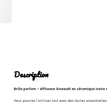
Description
Brûle parfum – diffuseur biseauté en céramique ivoire e
Vous pourrez l’utiliser soit avec des huiles essentielles