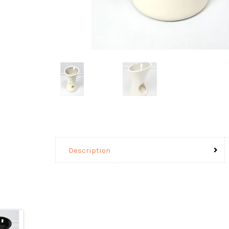
Description