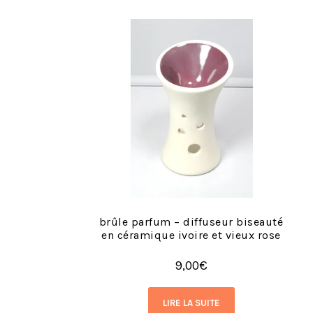
brûle parfum – diffuseur biseauté
en céramique ivoire et vieux rose
9,00
€
LIRE LA SUITE