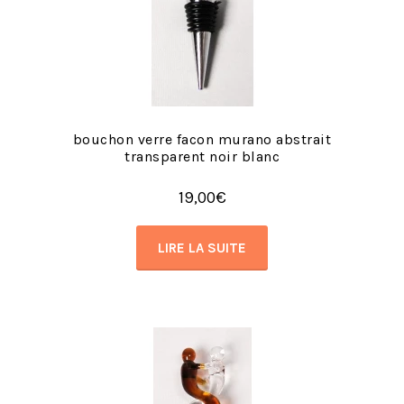
bouchon verre facon murano abstrait
transparent noir blanc
19,00
€
LIRE LA SUITE