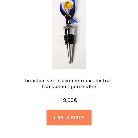
bouchon verre facon murano abstrait
transparent jaune bleu
19,00
€
LIRE LA SUITE