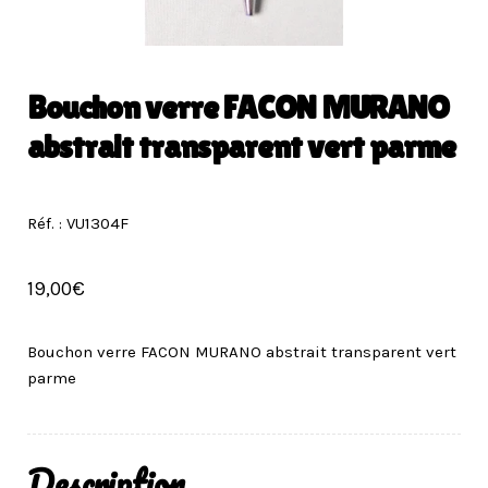
Bouchon verre FACON MURANO
abstrait transparent vert parme
Réf. : VU1304F
19,00
€
Bouchon verre FACON MURANO abstrait transparent vert
parme
Description