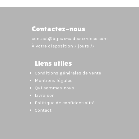
Contactez-nous
contact@bijoux-cadeaux-deco.com
À votre disposition 7 jours /7
Liens utiles
Conditions générales de vente
Mentions légales
Qui sommes-nous
Livraison
Politique de confidentialité
Contact