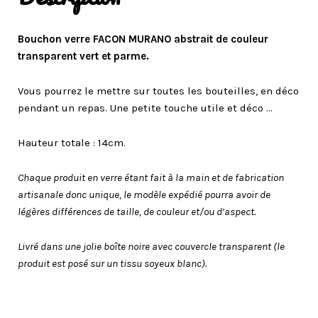
Bouchon verre FACON MURANO abstrait de couleur
transparent vert et parme.
Vous pourrez le mettre sur toutes les bouteilles, en déco
pendant un repas. Une petite touche utile et déco …
Hauteur totale : 14cm.
Chaque produit en verre étant fait à la main et de fabrication
artisanale donc unique, le modèle expédié pourra avoir de
légères différences de taille, de couleur et/ou d’aspect.
Livré dans une jolie boîte noire avec couvercle transparent (le
produit est posé sur un tissu soyeux blanc).