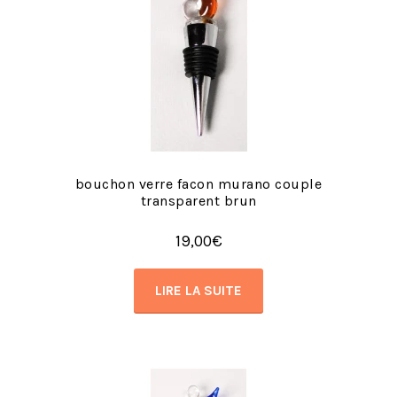
bouchon verre facon murano couple
transparent brun
19,00
€
LIRE LA SUITE