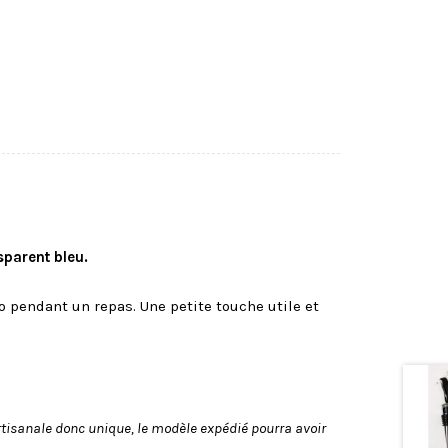
parent bleu.
o pendant un repas. Une petite touche utile et
artisanale donc unique, le modèle expédié pourra avoir