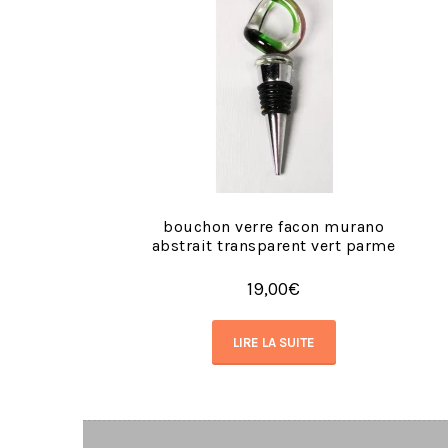
bouchon verre facon murano
abstrait transparent vert parme
19,00
€
LIRE LA SUITE