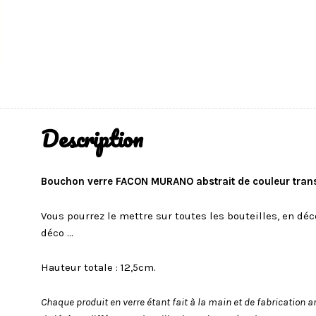
Description
Bouchon verre FACON MURANO abstrait de couleur trans
Vous pourrez le mettre sur toutes les bouteilles, en déc
déco …
Hauteur totale : 12,5cm.
Chaque produit en verre étant fait à la main et de fabrication 