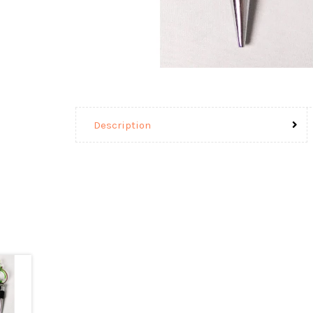
Description