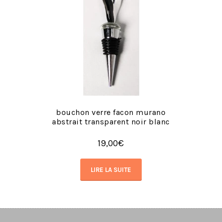
bouchon verre facon murano
abstrait transparent noir blanc
19,00
€
LIRE LA SUITE