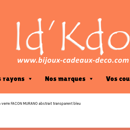
s rayons
Nos marques
Vos cou
 verre FACON MURANO abstrait transparent bleu