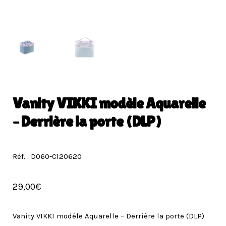
Vanity VIKKI modèle Aquarelle
– Derrière la porte (DLP)
Réf. : D060-C120620
29,00
€
Vanity VIKKI modèle Aquarelle – Derrière la porte (DLP)