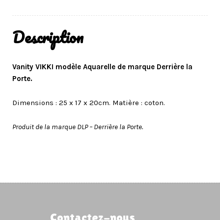
Description
Vanity VIKKI modèle Aquarelle de marque Derrière la
Porte.
Dimensions : 25 x 17 x 20cm. Matière : coton.
Produit de la marque DLP – Derrière la Porte.
Contactez-nous