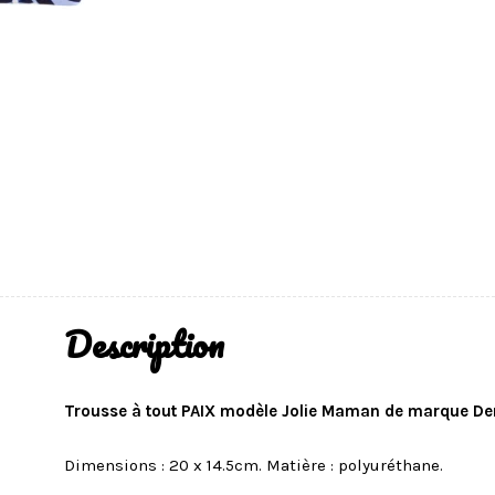
Description
Trousse à tout PAIX modèle Jolie Maman de marque Derr
Dimensions : 20 x 14.5cm. Matière : polyuréthane.