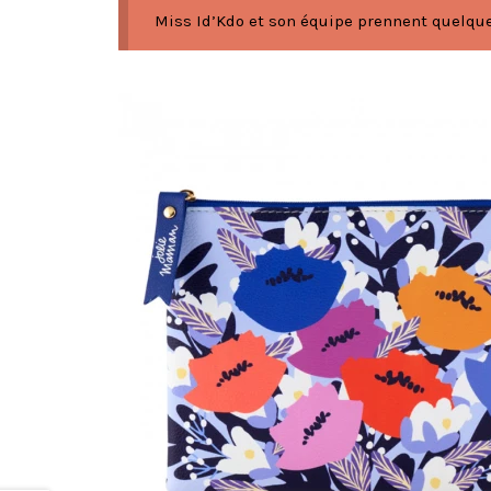
Miss Id’Kdo et son équipe prennent quelques