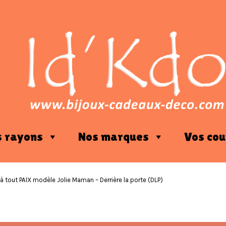
s rayons
Nos marques
Vos cou
à tout PAIX modèle Jolie Maman – Derrière la porte (DLP)