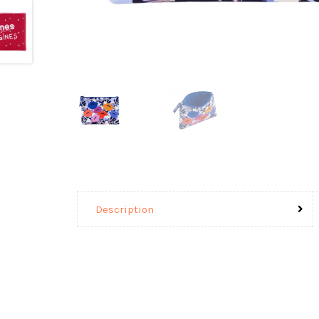
Description