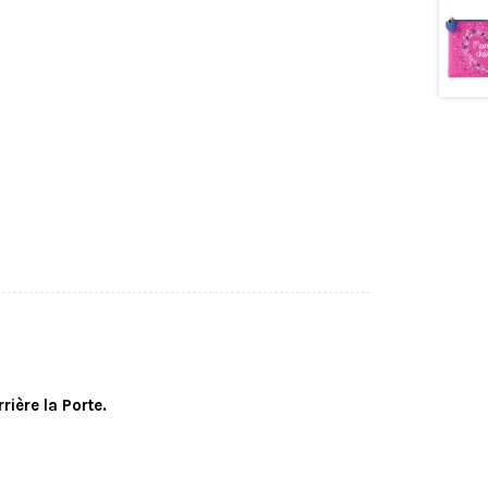
ière la Porte.