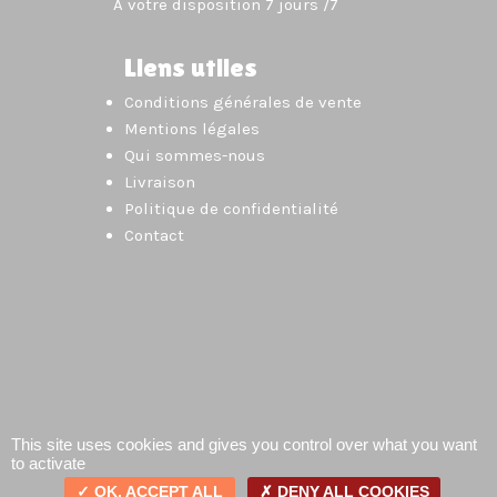
À votre disposition 7 jours /7
Liens utiles
Conditions générales de vente
Mentions légales
Qui sommes-nous
Livraison
Politique de confidentialité
Contact
This site uses cookies and gives you control over what you want
to activate
OK, ACCEPT ALL
DENY ALL COOKIES