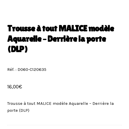
Trousse à tout MALICE modèle
Aquarelle – Derrière la porte
(DLP)
Réf. : D060-C120635
16,00
€
Trousse à tout MALICE modèle Aquarelle – Derrière la
porte (DLP)