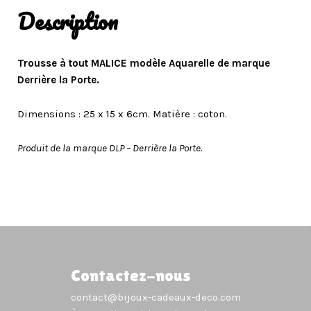
Description
Trousse à tout MALICE modèle Aquarelle de marque
Derrière la Porte.
Dimensions : 25 x 15 x 6cm. Matière : coton.
Produit de la marque DLP – Derrière la Porte.
Contactez-nous
contact@bijoux-cadeaux-deco.com