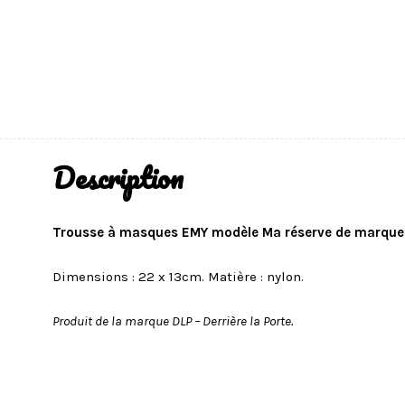
Description
Trousse à masques EMY modèle Ma réserve de marque D
Dimensions : 22 x 13cm. Matière : nylon.
Produit de la marque DLP – Derrière la Porte.