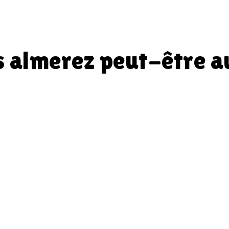
us aimerez peut-être 