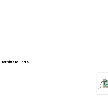
errière la Porte.