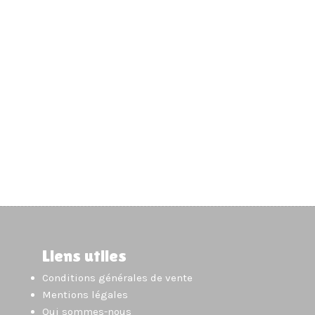
Liens utiles
Conditions générales de vente
Mentions légales
Qui sommes-nous