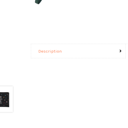
Description