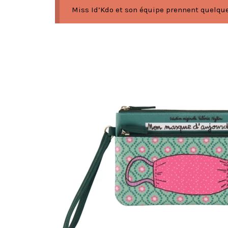
Miss Id’Kdo et son équipe prennent quelques