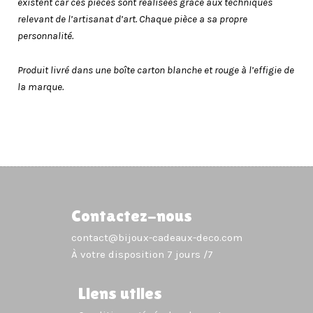
existent car ces pièces sont réalisées grâce aux techniques
relevant de l’artisanat d’art. Chaque pièce a sa propre
personnalité.
Produit livré dans une boîte carton blanche et rouge à l’effigie de
la marque.
Contactez-nous
contact@bijoux-cadeaux-deco.com
À votre disposition 7 jours /7
Liens utiles