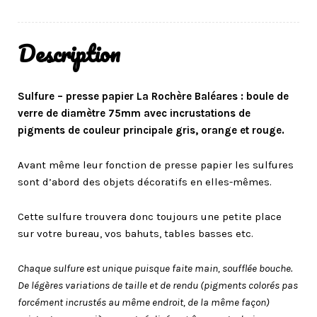
Description
Sulfure – presse papier La Rochère Baléares : boule de
verre de diamètre 75mm avec incrustations de
pigments de couleur principale gris, orange et rouge.
Avant même leur fonction de presse papier les sulfures
sont d’abord des objets décoratifs en elles-mêmes.
Cette sulfure trouvera donc toujours une petite place
sur votre bureau, vos bahuts, tables basses etc.
Chaque sulfure est unique puisque faite main, soufflée bouche.
De légères variations de taille et de rendu (pigments colorés pas
forcément incrustés au même endroit, de la même façon)