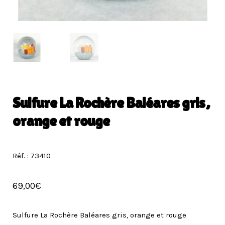
Sulfure La Rochère Baléares gris,
orange et rouge
Réf. : 73410
69,00
€
Sulfure La Rochère Baléares gris, orange et rouge