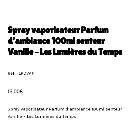
Spray vaporisateur Parfum
d’ambiance 100ml senteur
Vanille – Les Lumières du Temps
Réf. : LPDVAN
15,00
€
Spray vaporisateur Parfum d’ambiance 100ml senteur
Vanille – Les Lumières du Temps