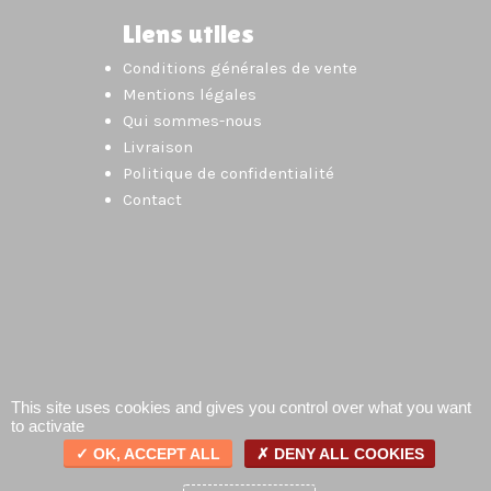
Liens utiles
Conditions générales de vente
Mentions légales
Qui sommes-nous
Livraison
Politique de confidentialité
Contact
This site uses cookies and gives you control over what you want
to activate
OK, ACCEPT ALL
DENY ALL COOKIES
0