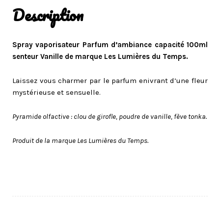
Description
Spray vaporisateur Parfum d’ambiance capacité 100ml
senteur Vanille de marque Les Lumières du Temps.
Laissez vous charmer par le parfum enivrant d’une fleur
mystérieuse et sensuelle.
Pyramide olfactive : clou de girofle, poudre de vanille, fève tonka.
Produit de la marque Les Lumières du Temps.