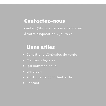
Contactez-nous
contact@bijoux-cadeaux-deco.com
À votre disposition 7 jours /7
Liens utiles
Conditions générales de vente
Mentions légales
Qui sommes-nous
Livraison
Politique de confidentialité
Contact