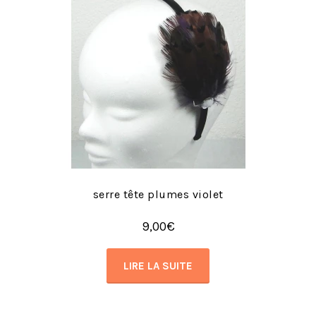
serre tête plumes violet
9,00
€
LIRE LA SUITE