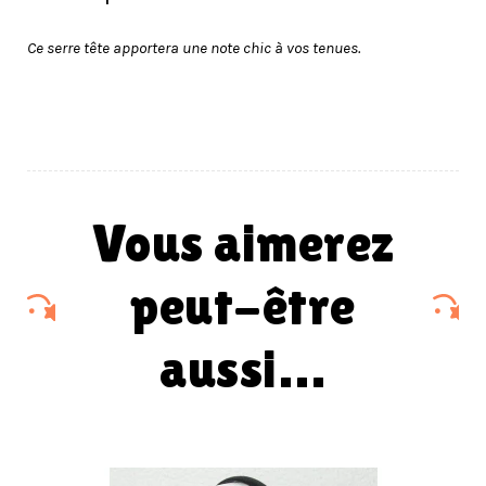
Ce serre tête apportera une note chic à vos tenues.
vous aimerez
peut-être
aussi…