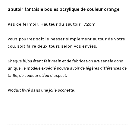
Sautoir fantaisie boules acrylique de couleur orange.
Pas de fermoir. Hauteur du sautoir : 72cm.
Vous pourrez soit le passer simplement autour de votre
cou, soit faire deux tours selon vos envies.
Chaque bijou étant fait main et de fabrication artisanale donc
unique, le modèle expédié pourra avoir de légères différences de
taille, de couleur et/ou d’aspect.
Produit livré dans une jolie pochette.