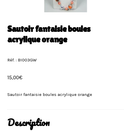
Sautoir fantaisie boules
acrylique orange
Réf. : BI003GW
15,00
€
Sautoir fantaisie boules acrylique orange
Description