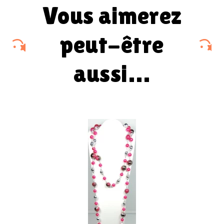
vous aimerez
peut-être
aussi…