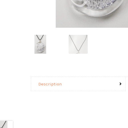
Description