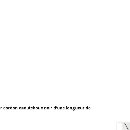
r cordon caoutchouc noir d’une longueur de