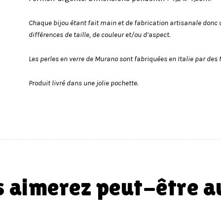
Chaque bijou étant fait main et de fabrication artisanale donc 
différences de taille, de couleur et/ou d’aspect.
Les perles en verre de Murano sont fabriquées en Italie par des 
Produit livré dans une jolie pochette.
us aimerez peut-être 