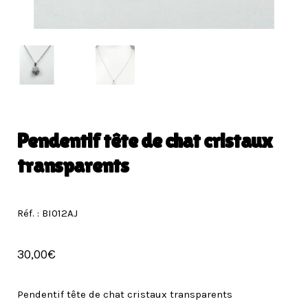
Pendentif tête de chat cristaux
transparents
Réf. : BI012AJ
30,00
€
Pendentif tête de chat cristaux transparents