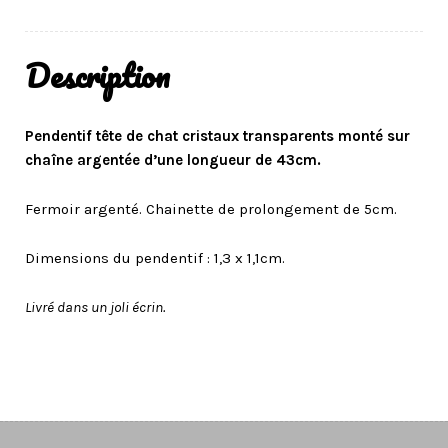
Description
Pendentif tête de chat cristaux transparents monté sur
chaîne argentée d’une longueur de 43cm.
Fermoir argenté. Chainette de prolongement de 5cm.
Dimensions du pendentif : 1,3 x 1,1cm.
Livré dans un joli écrin.