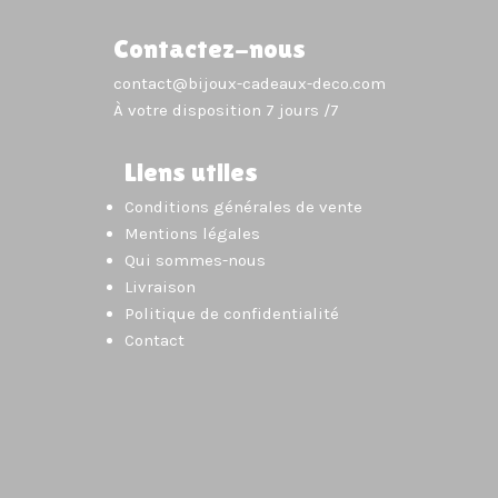
Contactez-nous
contact@bijoux-cadeaux-deco.com
À votre disposition 7 jours /7
Liens utiles
Conditions générales de vente
Mentions légales
Qui sommes-nous
Livraison
Politique de confidentialité
Contact