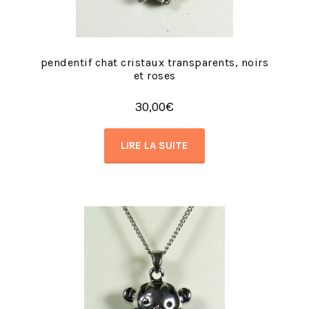
pendentif chat cristaux transparents, noirs
et roses
30,00
€
LIRE LA SUITE