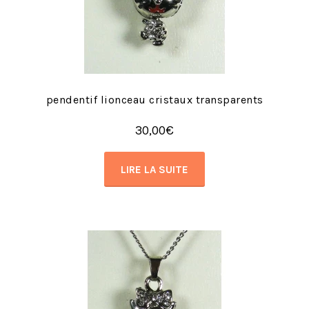
pendentif lionceau cristaux transparents
30,00
€
LIRE LA SUITE