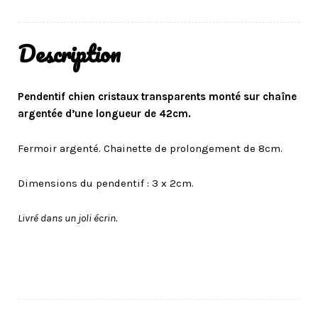
Description
Pendentif chien cristaux transparents monté sur chaîne
argentée d’une longueur de 42cm.
Fermoir argenté. Chainette de prolongement de 8cm.
Dimensions du pendentif : 3 x 2cm.
Livré dans un joli écrin.