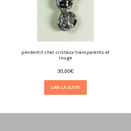
pendentif chat cristaux transparents et
rouge
30,00
€
LIRE LA SUITE