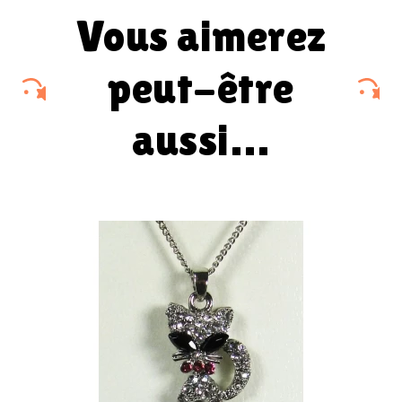
vous aimerez
peut-être
aussi…