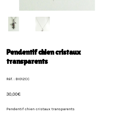
Pendentif chien cristaux
transparents
Réf. : BI012CC
30,00
€
Pendentif chien cristaux transparents