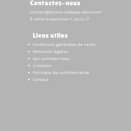
Contactez-nous
contact@bijoux-cadeaux-deco.com
À votre disposition 7 jours /7
Liens utiles
Conditions générales de vente
Mentions légales
Qui sommes-nous
Livraison
Politique de confidentialité
Contact