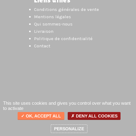
Conditions générales de vente
Mentions légales
Qui sommes-nous
Livraison
Politique de confidentialité
Contact
This site uses cookies and gives you control over what you want
to activate
OK, ACCEPT ALL
DENY ALL COOKIES
0
PERSONALIZE