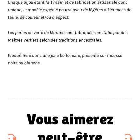
Chaque bijou étant fait main et de fabrication artisanale donc
unique, le modèle expédié pourra avoir de légères différences de
taille, de couleur et/ou d’aspect.
Les perles en verre de Murano sont fabriquées en Italie par des
Maîtres Verriers selon des traditions ancestrales.
Produit livré dans une jolie boîte noire, présenté sur mousse
noire ou blanche.
vous aimerez
peut-être