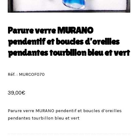
Parure verre MURANO
pendentif et boucles d’oreilles
pendantes tourbillon bleu et vert
Réf. : MURCOF070
39,00
€
Parure verre MURANO pendentif et boucles d’oreilles
pendantes tourbillon bleu et vert