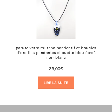
parure verre murano pendentif et boucles
d’oreilles pendantes chouette bleu foncé
noir blanc
39,00
€
LIRE LA SUITE