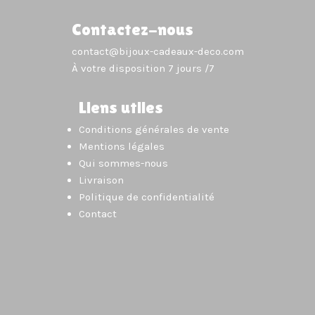
Contactez-nous
contact@bijoux-cadeaux-deco.com
À votre disposition 7 jours /7
Liens utiles
Conditions générales de vente
Mentions légales
Qui sommes-nous
Livraison
Politique de confidentialité
Contact