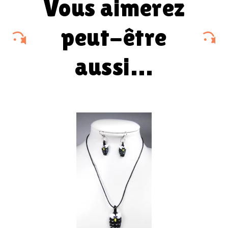
vous aimerez
peut-être
aussi…