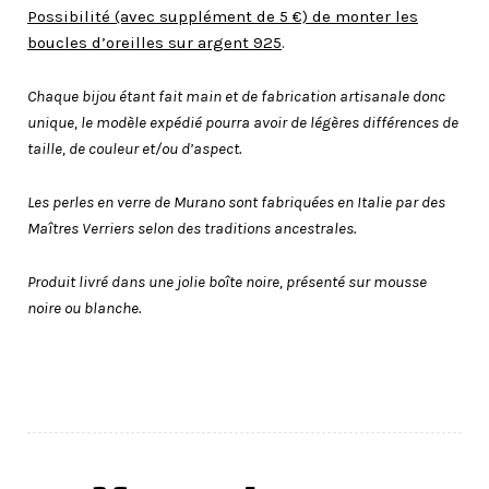
Possibilité (avec supplément de 5 €) de monter les
boucles d’oreilles sur argent 925
.
Chaque bijou étant fait main et de fabrication artisanale donc
unique, le modèle expédié pourra avoir de légères différences de
taille, de couleur et/ou d’aspect.
Les perles en verre de Murano sont fabriquées en Italie par des
Maîtres Verriers selon des traditions ancestrales.
Produit livré dans une jolie boîte noire, présenté sur mousse
noire ou blanche.