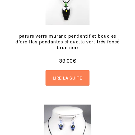
parure verre murano pendentif et boucles
d’oreilles pendantes chouette vert très foncé
brun noir
39,00
€
LIRE LA SUITE