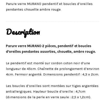
Parure verre MURANO pendentif et boucles d’oreilles
pendantes chouette ambre rouge
Description
Parure verre MURANO 2 pièces, pendentif et boucles
d’oreilles pendantes assorties, chouette, ambre rouge.
Le pendentif est monté sur cordon coton noir d’une
longueur de 45cm. Chaînette de prolongement d’environ
4cm. Fermoir argenté. Dimensions pendentif : 4,3 x 2cm.
Les boucles d’oreilles sont montées sur tiges argentées
antiallergiques. Hauteur boucle d’oreille : 4,7cm
(dimensions de la perle en verre seule : 2,5 x 1,2cm).