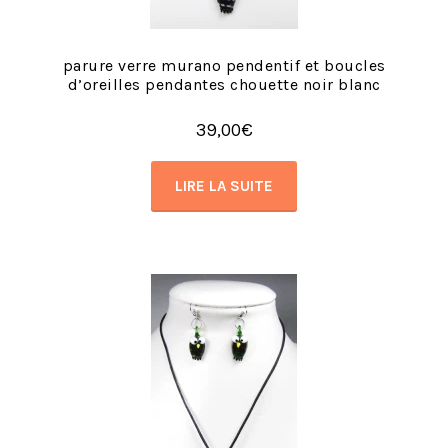
parure verre murano pendentif et boucles
d’oreilles pendantes chouette noir blanc
39,00
€
LIRE LA SUITE