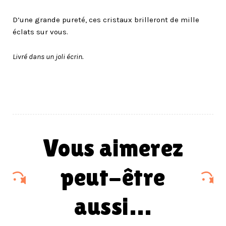
D’une grande pureté, ces cristaux brilleront de mille
éclats sur vous.
Livré dans un joli écrin.
vous aimerez
peut-être
aussi…