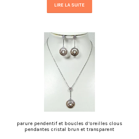
LIRE LA SUITE
parure pendentif et boucles d’oreilles clous
pendantes cristal brun et transparent