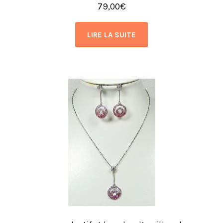
79,00
€
LIRE LA SUITE