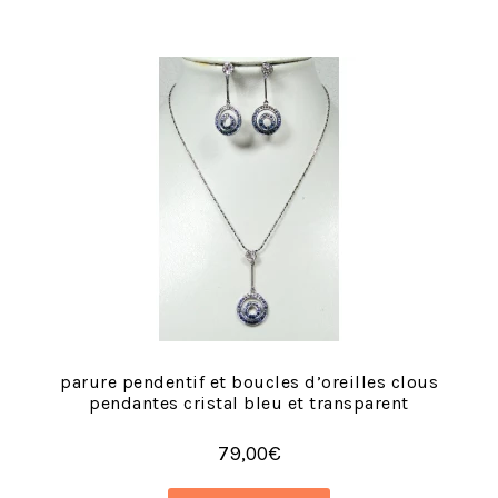
parure pendentif et boucles d’oreilles clous
pendantes cristal bleu et transparent
79,00
€