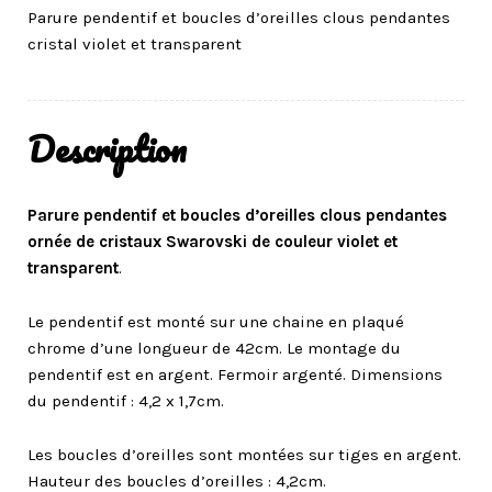
Parure pendentif et boucles d’oreilles clous pendantes
cristal violet et transparent
Description
Parure pendentif et boucles d’oreilles clous pendantes
ornée de cristaux Swarovski de couleur violet et
transparent
.
Le pendentif est monté sur une chaine en plaqué
chrome d’une longueur de 42cm. Le montage du
pendentif est en argent. Fermoir argenté. Dimensions
du pendentif : 4,2 x 1,7cm.
Les boucles d’oreilles sont montées sur tiges en argent.
Hauteur des boucles d’oreilles : 4,2cm.