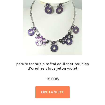
parure fantaisie métal collier et boucles
d’oreilles clous jeton violet
19,00
€
LIRE LA SUITE