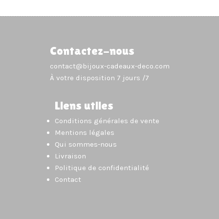
Contactez-nous
contact@bijoux-cadeaux-deco.com
À votre disposition 7 jours /7
Liens utiles
Conditions générales de vente
Mentions légales
Qui sommes-nous
Livraison
Politique de confidentialité
Contact