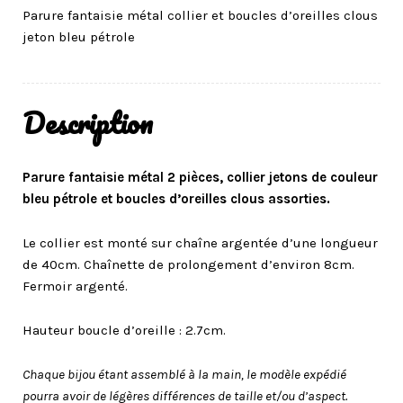
Parure fantaisie métal collier et boucles d’oreilles clous
jeton bleu pétrole
Description
Parure fantaisie métal 2 pièces, collier jetons de couleur
bleu pétrole
et boucles d’oreilles
clous assorties
.
Le collier est monté sur chaîne argentée d’une longueur
de 40cm. Chaînette de prolongement d’environ 8cm.
Fermoir argenté.
Hauteur boucle d’oreille : 2.7cm.
Chaque bijou étant assemblé à la main, le modèle expédié
pourra avoir de légères différences de taille et/ou d’aspect.