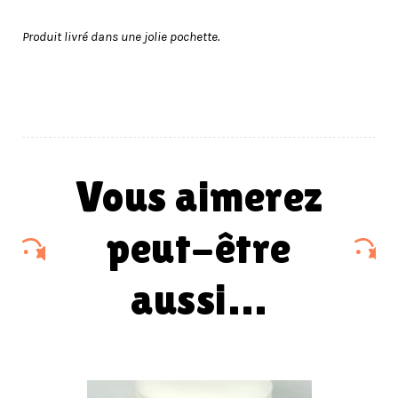
Produit livré dans une jolie pochette.
vous aimerez
peut-être
aussi…