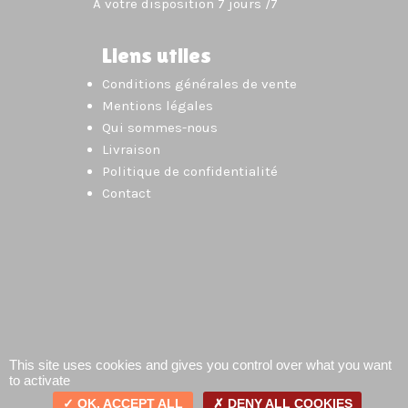
À votre disposition 7 jours /7
Liens utiles
Conditions générales de vente
Mentions légales
Qui sommes-nous
Livraison
Politique de confidentialité
Contact
This site uses cookies and gives you control over what you want
to activate
OK, ACCEPT ALL
DENY ALL COOKIES