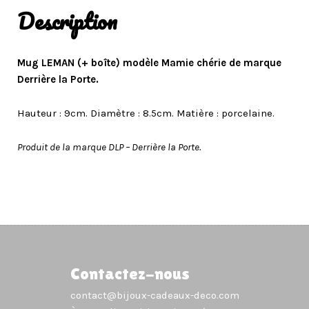
Description
Mug LEMAN (+ boîte) modèle Mamie chérie de marque
Derrière la Porte.
Hauteur : 9cm. Diamètre : 8.5cm. Matière : porcelaine.
Produit de la marque DLP – Derrière la Porte.
Contactez-nous
contact@bijoux-cadeaux-deco.com