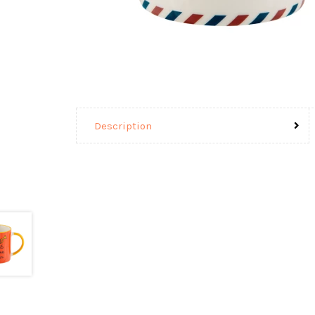
Description