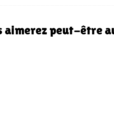
us aimerez peut-être 