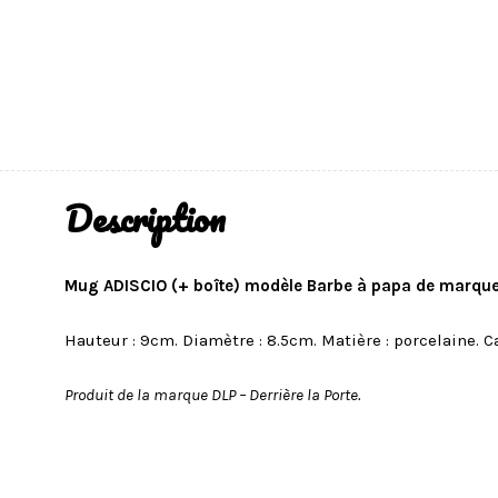
Description
Mug ADISCIO (+ boîte) modèle Barbe à papa de marque D
Hauteur : 9cm. Diamètre : 8.5cm. Matière : porcelaine. C
Produit de la marque DLP – Derrière la Porte.