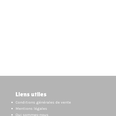
Liens utiles
Conditions générales de vente
Mentions légales
Qui sommes-nous