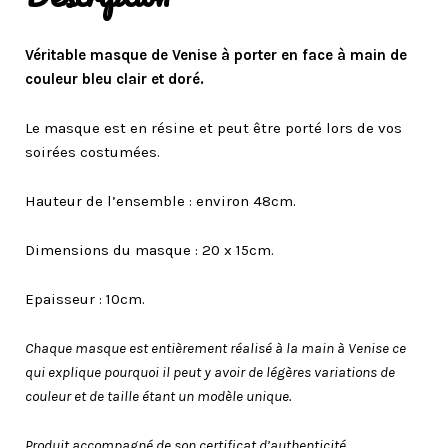
Véritable masque de Venise à porter en face à main de
couleur bleu clair et doré.
Le masque est en résine et peut être porté lors de vos
soirées costumées.
Hauteur de l’ensemble : environ 48cm.
Dimensions du masque : 20 x 15cm.
Epaisseur : 10cm.
Chaque masque est entièrement réalisé à la main à Venise ce
qui explique pourquoi il peut y avoir de légères variations de
couleur et de taille étant un modèle unique.
Produit accompagné de son certificat d’authenticité.