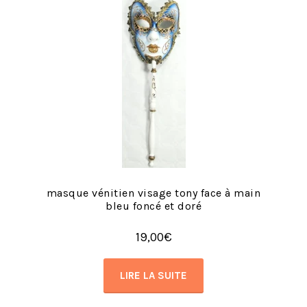
masque vénitien visage tony face à main
bleu foncé et doré
19,00
€
LIRE LA SUITE