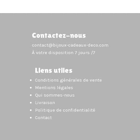
Contactez-nous
contact@bijoux-cadeaux-deco.com
À votre disposition 7 jours /7
Liens utiles
Conditions générales de vente
Mentions légales
Qui sommes-nous
Livraison
Politique de confidentialité
Contact