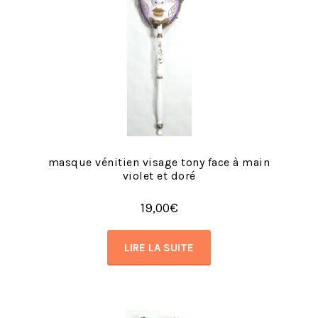
masque vénitien visage tony face à main
violet et doré
19,00
€
LIRE LA SUITE