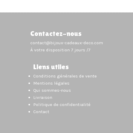
Contactez-nous
contact@bijoux-cadeaux-deco.com
À votre disposition 7 jours /7
Liens utiles
Conditions générales de vente
Mentions légales
Qui sommes-nous
Livraison
Politique de confidentialité
Contact