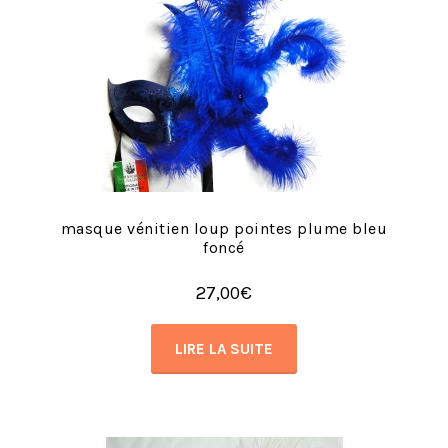
masque vénitien loup pointes plume bleu
foncé
27,00
€
LIRE LA SUITE