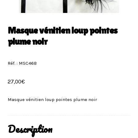
Masque vénitien loup pointes
plume noir
Réf. : MSC46B
27,00
€
Masque vénitien loup pointes plume noir
Description