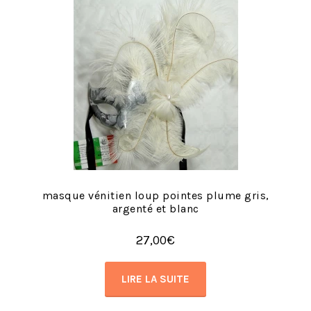
masque vénitien loup pointes plume gris,
argenté et blanc
27,00
€
LIRE LA SUITE