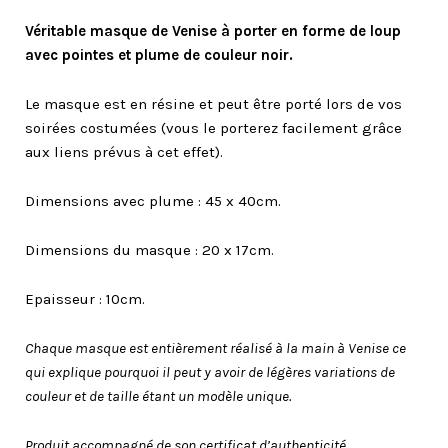
Véritable masque de Venise à porter en forme de loup
avec pointes et plume de couleur noir.
Le masque est en résine et peut être porté lors de vos
soirées costumées (vous le porterez facilement grâce
aux liens prévus à cet effet).
Dimensions avec plume : 45 x 40cm.
Dimensions du masque : 20 x 17cm.
Epaisseur : 10cm.
Chaque masque est entièrement réalisé à la main à Venise ce
qui explique pourquoi il peut y avoir de légères variations de
couleur et de taille étant un modèle unique.
Produit accompagné de son certificat d’authenticité.