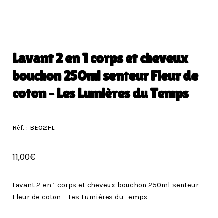
Lavant 2 en 1 corps et cheveux
bouchon 250ml senteur Fleur de
coton – Les Lumières du Temps
Réf. : BE02FL
11,00
€
Lavant 2 en 1 corps et cheveux bouchon 250ml senteur
Fleur de coton – Les Lumières du Temps