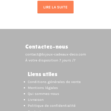
LIRE LA SUITE
Contactez-nous
contact@bijoux-cadeaux-deco.com
À votre disposition 7 jours /7
Liens utiles
Conditions générales de vente
Mentions légales
Qui sommes-nous
Livraison
Politique de confidentialité