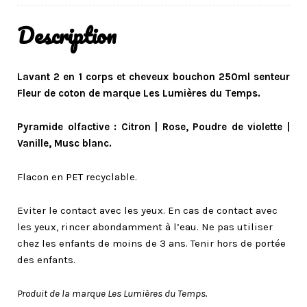
Description
Lavant 2 en 1 corps et cheveux bouchon 250ml senteur
Fleur de coton de marque Les Lumières du Temps.
Pyramide olfactive : Citron | Rose, Poudre de violette |
Vanille, Musc blanc.
Flacon en PET recyclable.
Eviter le contact avec les yeux. En cas de contact avec
les yeux, rincer abondamment à l’eau. Ne pas utiliser
chez les enfants de moins de 3 ans. Tenir hors de portée
des enfants.
Produit de la marque Les Lumières du Temps.