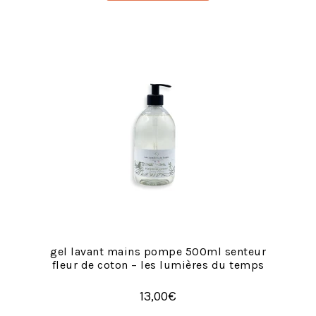
gel lavant mains pompe 500ml senteur
fleur de coton – les lumières du temps
13,00
€