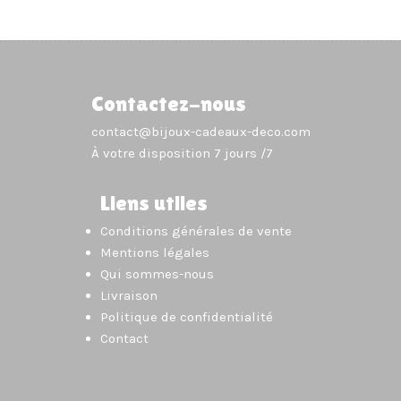
Contactez-nous
contact@bijoux-cadeaux-deco.com
À votre disposition 7 jours /7
Liens utiles
Conditions générales de vente
Mentions légales
Qui sommes-nous
Livraison
Politique de confidentialité
Contact