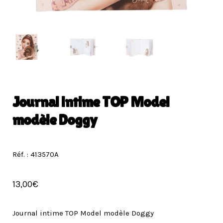
Journal intime TOP Model
modèle Doggy
Réf. : 413570A
13,00
€
Journal intime TOP Model modèle Doggy