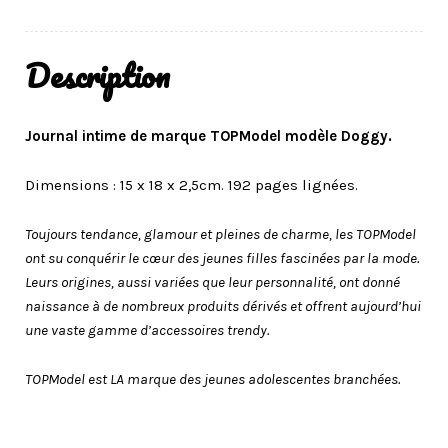
Description
Journal intime de marque TOPModel modèle Doggy.
Dimensions : 15 x 18 x 2,5cm. 192 pages lignées.
Toujours tendance, glamour et pleines de charme, les TOPModel
ont su conquérir le cœur des jeunes filles fascinées par la mode.
Leurs origines, aussi variées que leur personnalité, ont donné
naissance à de nombreux produits dérivés et offrent aujourd’hui
une vaste gamme d’accessoires trendy.
TOPModel est LA marque des jeunes adolescentes branchées.